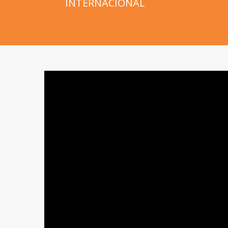
INTERNACIONAL