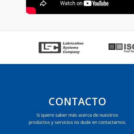
CONTACTO
Si quiere saber más acerca de nuestros
productos y servicios no dude en contactarnos.