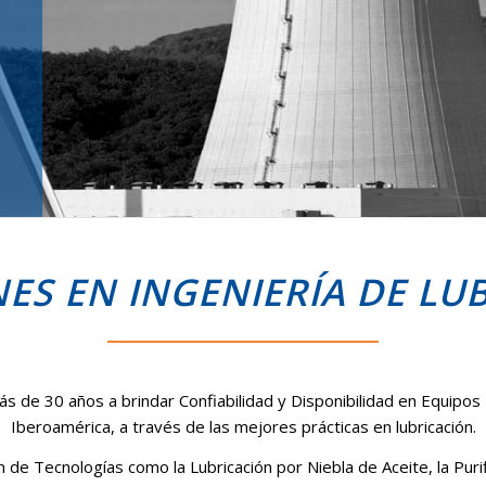
ES EN INGENIERÍA DE LU
s de 30 años a brindar Confiabilidad y Disponibilidad en Equipo
Iberoamérica, a través de las mejores prácticas en lubricación.
 de Tecnologías como la Lubricación por Niebla de Aceite, la Puri