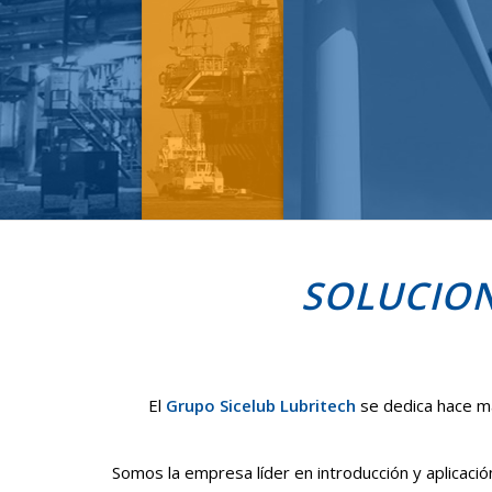
SOLUCION
El
Grupo Sicelub Lubritech
se dedica hace má
Somos la empresa líder en introducción y aplicación