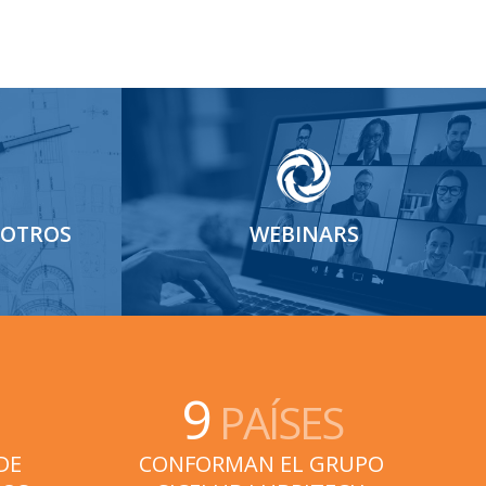
SOTROS
WEBINARS
9
PAÍSES
DE
CONFORMAN EL GRUPO