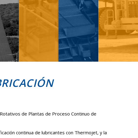
BRICACIÓN
s Rotativos de Plantas de Proceso Continuo de
ficación continua de lubricantes con Thermojet, y la