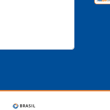
BRASIL