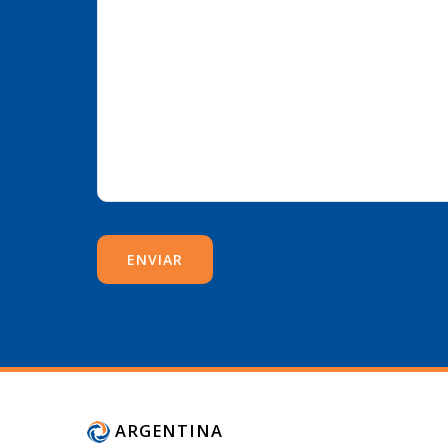
ARGENTINA