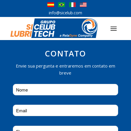
info@sicelub.com
CONTATO
Envie sua pergunta e entraremos em contato em
breve