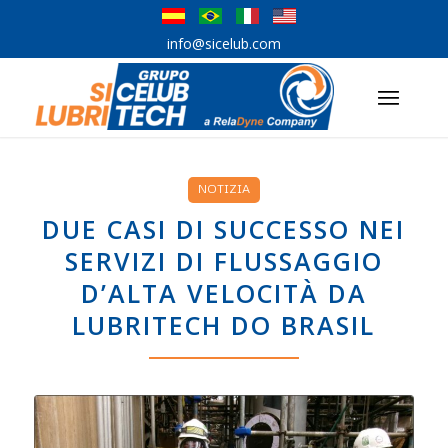
info@sicelub.com
NOTIZIA
DUE CASI DI SUCCESSO NEI
SERVIZI DI FLUSSAGGIO
D’ALTA VELOCITÀ DA
LUBRITECH DO BRASIL