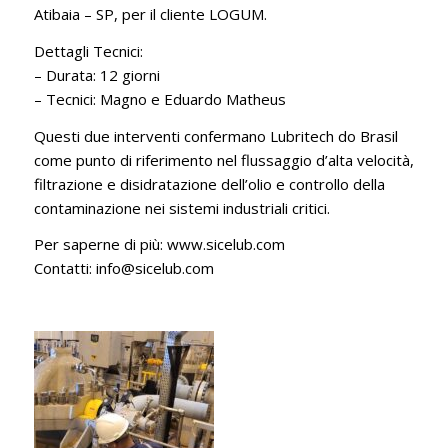
Atibaia – SP, per il cliente LOGUM.
Dettagli Tecnici:
– Durata: 12 giorni
– Tecnici: Magno e Eduardo Matheus
Questi due interventi confermano Lubritech do Brasil
come punto di riferimento nel flussaggio d’alta velocità,
filtrazione e disidratazione dell’olio e controllo della
contaminazione nei sistemi industriali critici.
Per saperne di più: www.sicelub.com
Contatti: info@sicelub.com