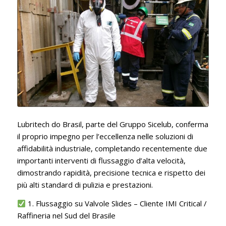
Lubritech do Brasil, parte del Gruppo Sicelub, conferma
il proprio impegno per l’eccellenza nelle soluzioni di
affidabilità industriale, completando recentemente due
importanti interventi di flussaggio d’alta velocità,
dimostrando rapidità, precisione tecnica e rispetto dei
più alti standard di pulizia e prestazioni.
1. Flussaggio su Valvole Slides – Cliente IMI Critical /
Raffineria nel Sud del Brasile