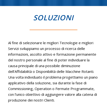
SOLUZIONI
Al fine di selezionare le migliori Tecnologie e migliori
Servizi sviluppiamo un processo di ricerca delle
informazioni, ascolto attivo e formazione permanente
del nostro personale al fine di poter individuare la
causa principale di una possibile diminuzione
dell’Affidabilità o Disponibilità delle Macchine Rotanti.
Una volta individuato il problema progettiamo un piano
applicativo della soluzione, sia durante la fase di
Commissioning, Operation o Fermate Programmate,
con l’unico obiettivo di aggiungere valore alla catena di
produzione dei nostri Clienti.