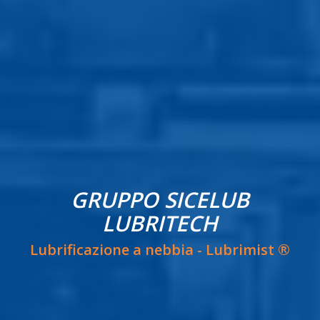
GRUPPO SICELUB
LUBRITECH
Lubrificazione a nebbia - Lubrimist ®