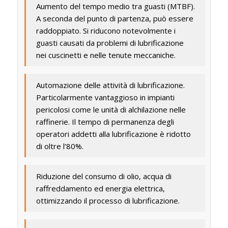
Aumento del tempo medio tra guasti (MTBF).
A seconda del punto di partenza, può essere
raddoppiato. Si riducono notevolmente i
guasti causati da problemi di lubrificazione
nei cuscinetti e nelle tenute meccaniche.
Automazione delle attività di lubrificazione.
Particolarmente vantaggioso in impianti
pericolosi come le unità di alchilazione nelle
raffinerie. Il tempo di permanenza degli
operatori addetti alla lubrificazione è ridotto
di oltre l’80%.
Riduzione del consumo di olio, acqua di
raffreddamento ed energia elettrica,
ottimizzando il processo di lubrificazione.