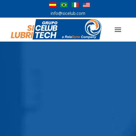
info@sicelub.com