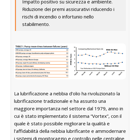
Impatto positivo su sicurezza e ambiente.
Riduzione dei premi assicurativi riducendo i
rischi di incendio o infortunio nello
stabilimento.
La lubrificazione a nebbia d’olio ha rivoluzionato la
lubrificazione tradizionale e ha assunto una
maggiore importanza nel settore dal 1979, anno in
cui è stato implementato il sistema “Vortex”, con il
quale è stato possibile migliorare la qualità e
l’affidabilità della nebbia lubrificante e ammodernare
i sistemi di monitoraggio e controllo nelle centraline