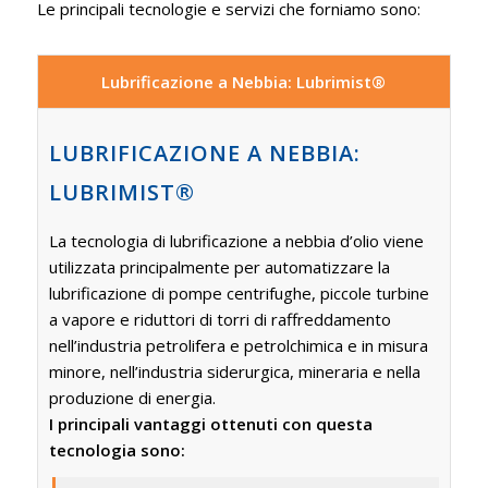
Le principali tecnologie e servizi che forniamo sono:
Lubrificazione a Nebbia: Lubrimist®
LUBRIFICAZIONE A NEBBIA:
LUBRIMIST®
La tecnologia di lubrificazione a nebbia d’olio viene
utilizzata principalmente per automatizzare la
lubrificazione di pompe centrifughe, piccole turbine
a vapore e riduttori di torri di raffreddamento
nell’industria petrolifera e petrolchimica e in misura
minore, nell’industria siderurgica, mineraria e nella
produzione di energia.
I principali vantaggi ottenuti con questa
tecnologia sono: