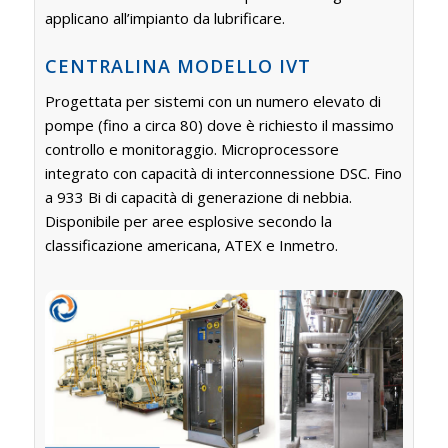
applicano all’impianto da lubrificare.
CENTRALINA MODELLO IVT
Progettata per sistemi con un numero elevato di
pompe (fino a circa 80) dove è richiesto il massimo
controllo e monitoraggio. Microprocessore
integrato con capacità di interconnessione DSC. Fino
a 933 Bi di capacità di generazione di nebbia.
Disponibile per aree esplosive secondo la
classificazione americana, ATEX e Inmetro.