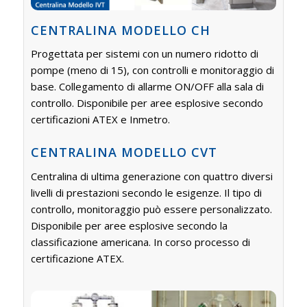
CENTRALINA MODELLO CH
Progettata per sistemi con un numero ridotto di
pompe (meno di 15), con controlli e monitoraggio di
base. Collegamento di allarme ON/OFF alla sala di
controllo. Disponibile per aree esplosive secondo
certificazioni ATEX e Inmetro.
CENTRALINA MODELLO CVT
Centralina di ultima generazione con quattro diversi
livelli di prestazioni secondo le esigenze. Il tipo di
controllo, monitoraggio può essere personalizzato.
Disponibile per aree esplosive secondo la
classificazione americana. In corso processo di
certificazione ATEX.