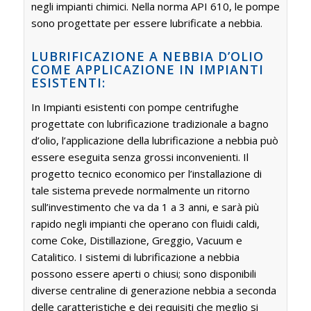
negli impianti chimici. Nella norma API 610, le pompe
sono progettate per essere lubrificate a nebbia.
LUBRIFICAZIONE A NEBBIA D’OLIO
COME APPLICAZIONE IN IMPIANTI
ESISTENTI:
In Impianti esistenti con pompe centrifughe
progettate con lubrificazione tradizionale a bagno
d’olio, l’applicazione della lubrificazione a nebbia può
essere eseguita senza grossi inconvenienti. Il
progetto tecnico economico per l’installazione di
tale sistema prevede normalmente un ritorno
sull’investimento che va da 1 a 3 anni, e sarà più
rapido negli impianti che operano con fluidi caldi,
come Coke, Distillazione, Greggio, Vacuum e
Catalitico. I sistemi di lubrificazione a nebbia
possono essere aperti o chiusi; sono disponibili
diverse centraline di generazione nebbia a seconda
delle caratteristiche e dei requisiti che meglio si