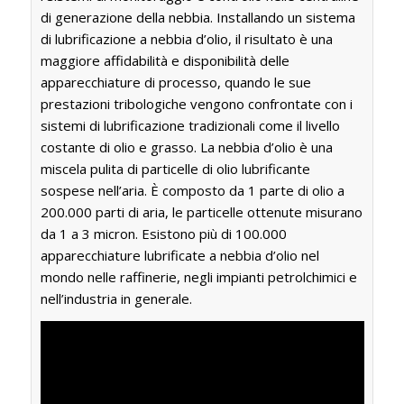
di generazione della nebbia. Installando un sistema
di lubrificazione a nebbia d’olio, il risultato è una
maggiore affidabilità e disponibilità delle
apparecchiature di processo, quando le sue
prestazioni tribologiche vengono confrontate con i
sistemi di lubrificazione tradizionali come il livello
costante di olio e grasso. La nebbia d’olio è una
miscela pulita di particelle di olio lubrificante
sospese nell’aria. È composto da 1 parte di olio a
200.000 parti di aria, le particelle ottenute misurano
da 1 a 3 micron. Esistono più di 100.000
apparecchiature lubrificate a nebbia d’olio nel
mondo nelle raffinerie, negli impianti petrolchimici e
nell’industria in generale.