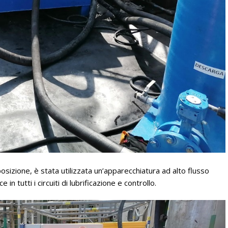
osizione, è stata utilizzata un’apparecchiatura ad alto flusso
in tutti i circuiti di lubrificazione e controllo.