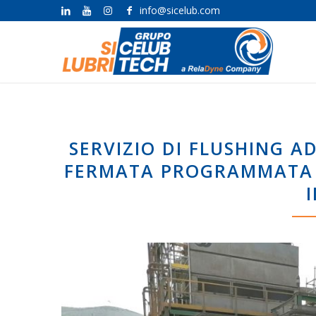
info@sicelub.com
SERVIZIO DI FLUSHING 
FERMATA PROGRAMMATA I