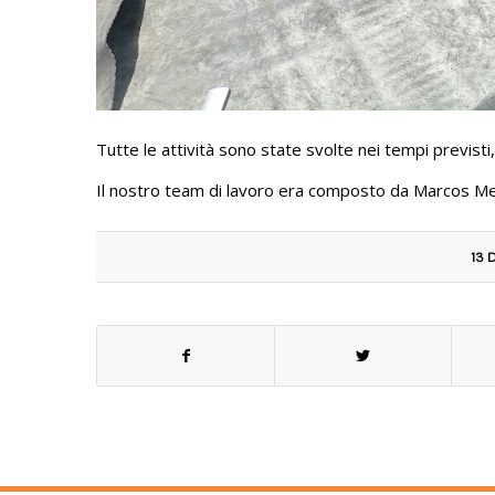
Tutte le attività sono state svolte nei tempi previsti,
Il nostro team di lavoro era composto da Marcos Me
13 