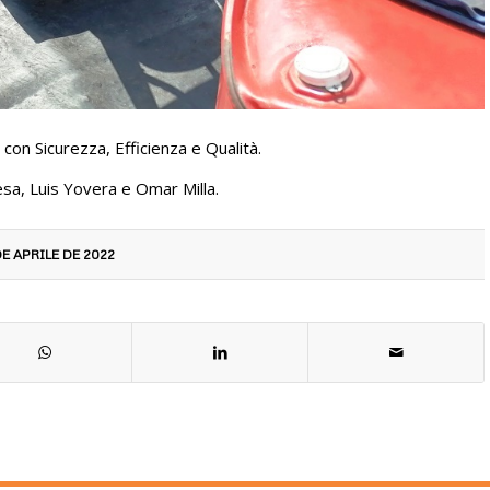
 con Sicurezza, Efficienza e Qualità.
sa, Luis Yovera e Omar Milla.
DE APRILE DE 2022