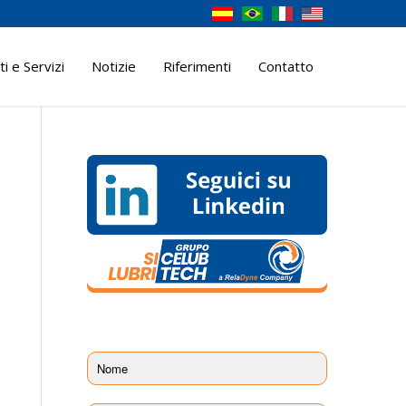
i e Servizi
Notizie
Riferimenti
Contatto