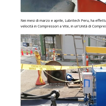
Nei mesi di marzo e aprile, Lubritech Peru, ha effett
velocità in Compressori a Vite, in un’Unità di Compre