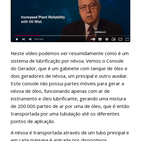
Neste vídeo podemos ver resumidamente como é um
sistema de lubrificação por névoa. Vemos o Console
do Gerador, que é um gabinete com tanque de óleo e
dois geradores de névoa, um principal e outro auxiliar.
Este console não possui partes móveis para gerar a
névoa de óleo, funcionando apenas com ar de
instrumento e óleo lubrificante, gerando uma mistura
de 200.000 partes de ar por uma de óleo, que é então
transportada por uma tubulação até os diferentes
pontos de aplicação.
A névoa é transportada através de um tubo principal e
em cada máquina é aplicada por dispositivos