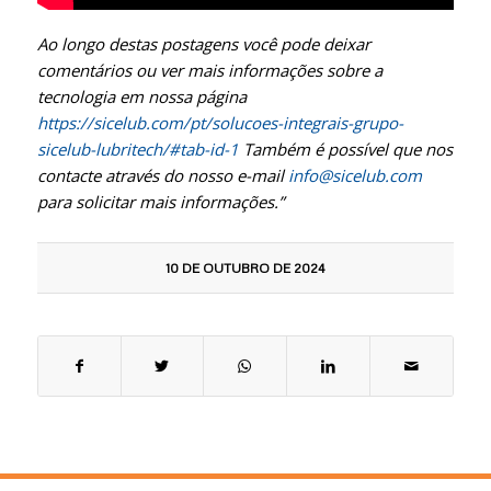
Ao longo destas postagens você pode deixar
comentários ou ver mais informações sobre a
tecnologia em nossa página
https://sicelub.com/pt/solucoes-integrais-grupo-
sicelub-lubritech/#tab-id-1
Também é possível que nos
contacte através do nosso e-mail
info@sicelub.com
para solicitar mais informações.”
10 DE OUTUBRO DE 2024