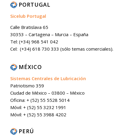
PORTUGAL
Sicelub Portugal
Calle Bratislava 65
30353 – Cartagena – Murcia – España
Tel: (+34) 968 541 042
Cel: (+34) 618 730 333 (sólo temas comerciales).
MÉXICO
Sistemas Centrales de Lubricación
Patriotismo 359
Ciudad de México – 03800 – México
Oficina: + (52) 55 5528 5014
Móvil: + (52) 55 3232 1991
Móvil: + (52) 55 3988 4202
PERÚ