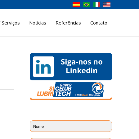
 Serviços
Notícias
Referências
Contato