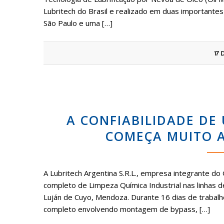
Lubritech do Brasil e realizado em duas importante
São Paulo e uma […]
17 
A CONFIABILIDADE DE
COMEÇA MUITO A
A Lubritech Argentina S.R.L., empresa integrante do
completo de Limpeza Química Industrial nas linhas
Luján de Cuyo, Mendoza. Durante 16 dias de trabal
completo envolvendo montagem de bypass, […]