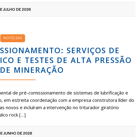
DE JULHO DE 2026
NOTÍCIAS
ISSIONAMENTO: SERVIÇOS DE
ICO E TESTES DE ALTA PRESSÃO
DE MINERAÇÃO
mental de pré-comissionamento de sistemas de lubrificação e
o, em estreita coordenação com a empresa construtora líder do
 novos e incluíram a intervenção no triturador giratório
lico rock […]
DE JUNHO DE 2026