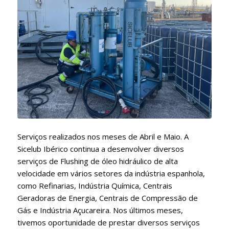
Serviços realizados nos meses de Abril e Maio. A
Sicelub Ibérico continua a desenvolver diversos
serviços de Flushing de óleo hidráulico de alta
velocidade em vários setores da indústria espanhola,
como Refinarias, Indústria Química, Centrais
Geradoras de Energia, Centrais de Compressão de
Gás e Indústria Açucareira. Nos últimos meses,
tivemos oportunidade de prestar diversos serviços