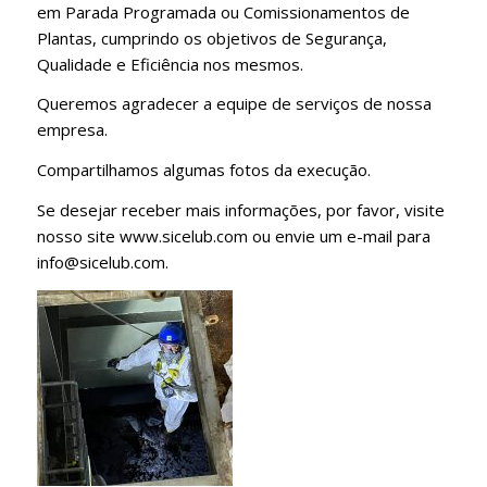
em Parada Programada ou Comissionamentos de
Plantas, cumprindo os objetivos de Segurança,
Qualidade e Eficiência nos mesmos.
Queremos agradecer a equipe de serviços de nossa
empresa.
Compartilhamos algumas fotos da execução.
Se desejar receber mais informações, por favor, visite
nosso site www.sicelub.com ou envie um e-mail para
info@sicelub.com.