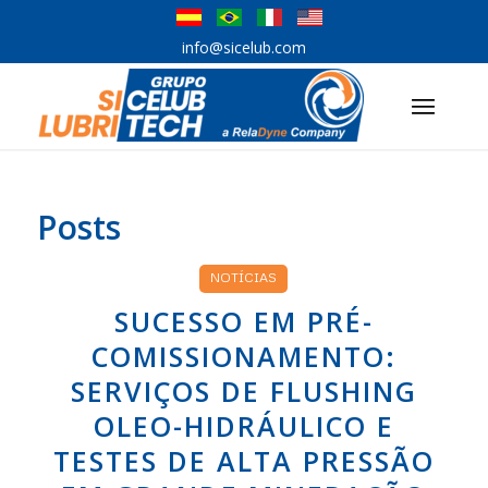
info@sicelub.com
Posts
NOTÍCIAS
SUCESSO EM PRÉ-
COMISSIONAMENTO:
SERVIÇOS DE FLUSHING
OLEO-HIDRÁULICO E
TESTES DE ALTA PRESSÃO