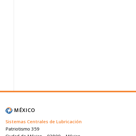
MÉXICO
Sistemas Centrales de Lubricación
Patriotismo 359