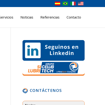
Servicios
Noticias
Referencias
Contacto
CONTÁCTENOS