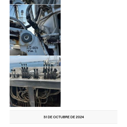
31 DE OCTUBRE DE 2024