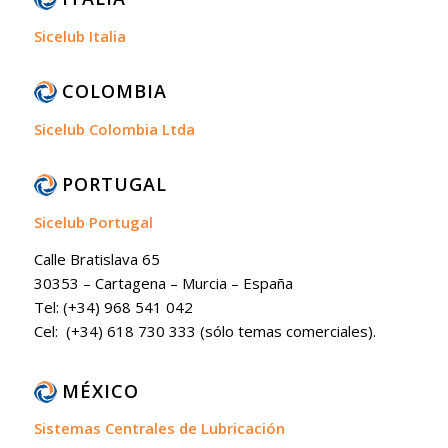
Sicelub Italia
COLOMBIA
Sicelub Colombia Ltda
PORTUGAL
Sicelub Portugal
Calle Bratislava 65
30353 – Cartagena – Murcia – España
Tel: (+34) 968 541 042
Cel: (+34) 618 730 333 (sólo temas comerciales).
MÉXICO
Sistemas Centrales de Lubricación