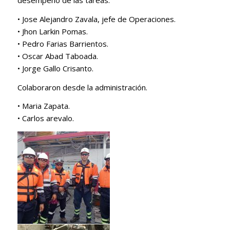
desempeño de las tareas.
• Jose Alejandro Zavala, jefe de Operaciones.
• Jhon Larkin Pomas.
• Pedro Farias Barrientos.
• Oscar Abad Taboada.
• Jorge Gallo Crisanto.
Colaboraron desde la administración.
• Maria Zapata.
• Carlos arevalo.