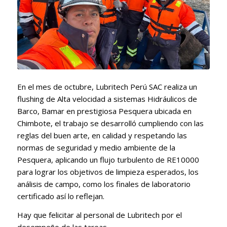
En el mes de octubre, Lubritech Perú SAC realiza un
flushing de Alta velocidad a sistemas Hidráulicos de
Barco, Bamar en prestigiosa Pesquera ubicada en
Chimbote, el trabajo se desarrolló cumpliendo con las
reglas del buen arte, en calidad y respetando las
normas de seguridad y medio ambiente de la
Pesquera, aplicando un flujo turbulento de RE10000
para lograr los objetivos de limpieza esperados, los
análisis de campo, como los finales de laboratorio
certificado así lo reflejan.
Hay que felicitar al personal de Lubritech por el