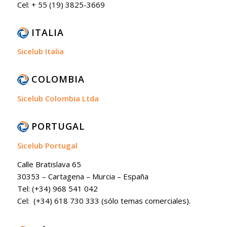
Cel: + 55 (19) 3825-3669
ITALIA
Sicelub Italia
COLOMBIA
Sicelub Colombia Ltda
PORTUGAL
Sicelub Portugal
Calle Bratislava 65
30353 – Cartagena – Murcia – España
Tel: (+34) 968 541 042
Cel: (+34) 618 730 333 (sólo temas comerciales).