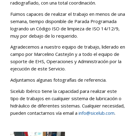
radiografiado, con una total coordinación.
Fuimos capaces de realizar el trabajo en menos de una
semana, tiempo disponible de Parada Programada
logrando un Código ISO de limpieza de ISO 14/12/9,
muy por debajo de lo requerido.
Agradecemos a nuestro equipo de trabajo, liderado en
campo por Marcelino Castejón y a todo el equipo de
soporte de EHS, Operaciones y Administración por la
ejecución de este Servicio.
Adjuntamos algunas fotografías de referencia.
Sicelub Ibérico tiene la capacidad para realizar este
tipo de trabajos en cualquier sistema de lubricación o
hidráulico de diferentes sistemas. Cualquier necesidad,
pueden contactarnos vía email a
info@sicelub.com
.