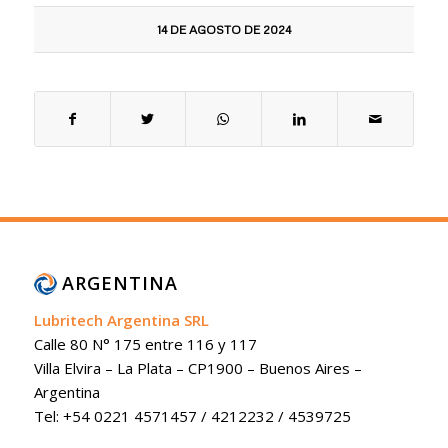
14 DE AGOSTO DE 2024
ARGENTINA
Lubritech Argentina SRL
Calle 80 N° 175 entre 116 y 117
Villa Elvira – La Plata – CP1900 – Buenos Aires –
Argentina
Tel: +54 0221 4571457 / 4212232 / 4539725