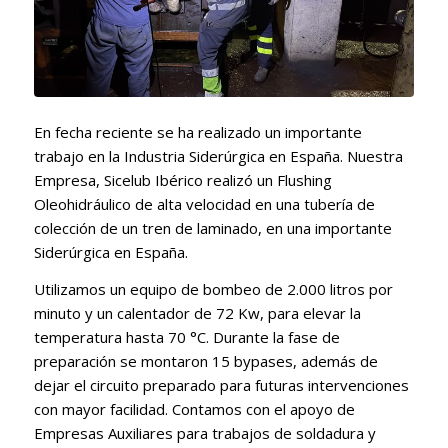
En fecha reciente se ha realizado un importante
trabajo en la Industria Siderúrgica en España. Nuestra
Empresa, Sicelub Ibérico realizó un Flushing
Oleohidráulico de alta velocidad en una tubería de
colección de un tren de laminado, en una importante
Siderúrgica en España.
Utilizamos un equipo de bombeo de 2.000 litros por
minuto y un calentador de 72 Kw, para elevar la
temperatura hasta 70 °C. Durante la fase de
preparación se montaron 15 bypases, además de
dejar el circuito preparado para futuras intervenciones
con mayor facilidad. Contamos con el apoyo de
Empresas Auxiliares para trabajos de soldadura y