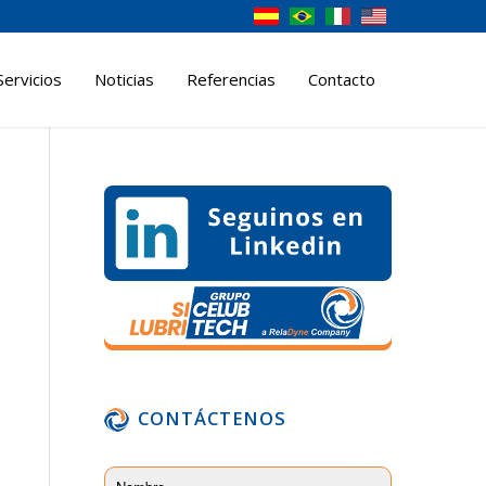
Servicios
Noticias
Referencias
Contacto
CONTÁCTENOS