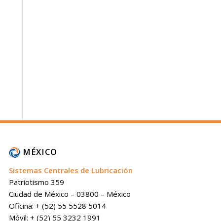
MÉXICO
Sistemas Centrales de Lubricación
Patriotismo 359
Ciudad de México – 03800 – México
Oficina: + (52) 55 5528 5014
Móvil: + (52) 55 3232 1991