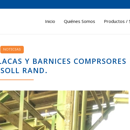
Inicio
Quiénes Somos
Productos / 
NOTICIAS
LACAS Y BARNICES COMPRSORES
SOLL RAND.