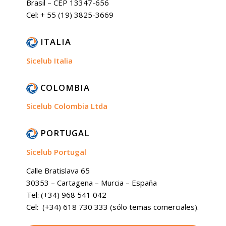
Brasil – CEP 13347-656
Cel: + 55 (19) 3825-3669
ITALIA
Sicelub Italia
COLOMBIA
Sicelub Colombia Ltda
PORTUGAL
Sicelub Portugal
Calle Bratislava 65
30353 – Cartagena – Murcia – España
Tel: (+34) 968 541 042
Cel: (+34) 618 730 333 (sólo temas comerciales).