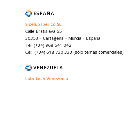
ESPAÑA
Sicelub Ibérico SL
Calle Bratislava 65
30353 – Cartagena – Murcia – España
Tel: (+34) 968 541 042
Cel: (+34) 618 730 333 (sólo temas comerciales).
VENEZUELA
Lubritech Venezuela