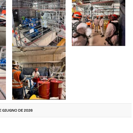
E GIUGNO DE 2026