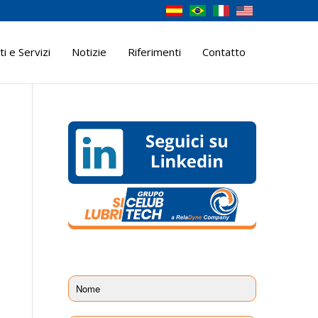
i e Servizi
Notizie
Riferimenti
Contatto