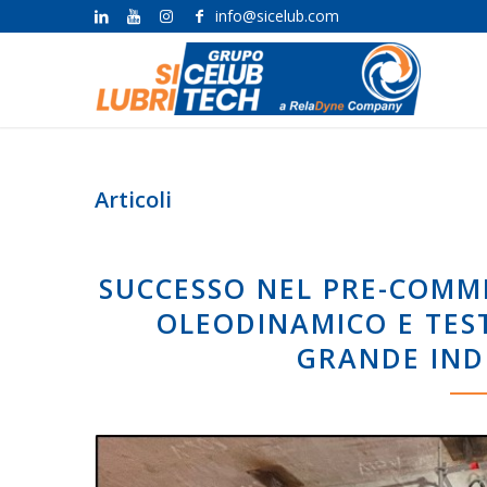
info@sicelub.com
Articoli
SUCCESSO NEL PRE-COMMI
OLEODINAMICO E TES
GRANDE IND