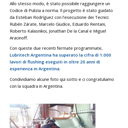
Allo stesso modo, è stato possibile raggiungere un
Codice di Pulizia a norma. Il progetto è stato guidato
da Esteban Rodríguez con l’esecuzione dei Tecnici:
Rubén Zárate, Marcelo Giudice, Eduardo Rentani,
Roberto Kalasnikoi, Jonathan De la Canal e Miguel
Aracinoff.
Con queste due recenti fermate programmate,
Lubritech Argentina ha superato la cifra di 1.000
lavori di flushing eseguiti in oltre 20 anni di
esperienza in Argentina
.
Condividiamo alcune foto qui sotto e ci congratuliamo
con la squadra in Argentina.