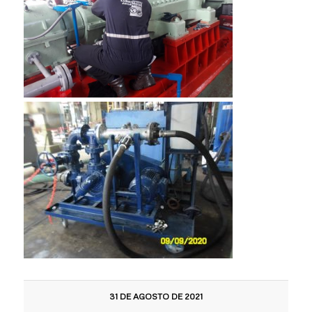
31 DE AGOSTO DE 2021