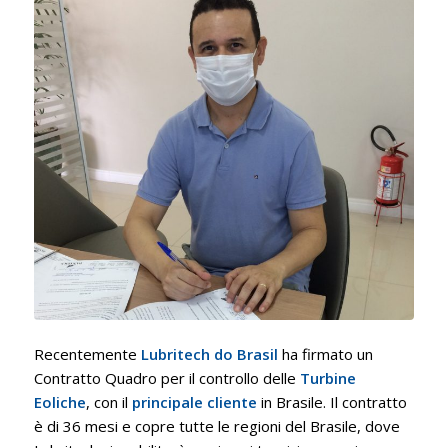
Recentemente
Lubritech do Brasil
ha firmato un
Contratto Quadro per il controllo delle
Turbine
Eoliche
, con il
principale cliente
in Brasile. Il contratto
è di 36 mesi e copre tutte le regioni del Brasile, dove