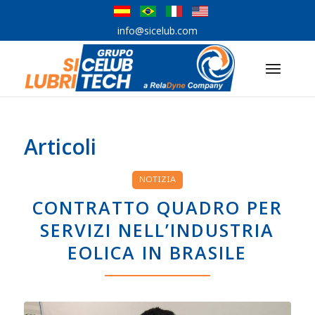
info@sicelub.com
Articoli
NOTIZIA
CONTRATTO QUADRO PER
SERVIZI NELL’INDUSTRIA
EOLICA IN BRASILE