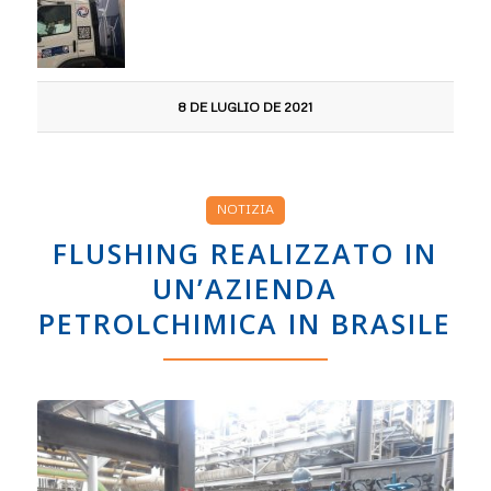
8 DE LUGLIO DE 2021
NOTIZIA
FLUSHING REALIZZATO IN
UN’AZIENDA
PETROLCHIMICA IN BRASILE