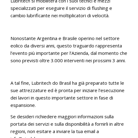
Lubritech si mobiliterà con i suoi tecnici e mezzi
specializzati per eseguire il servizio di flushing e
cambio lubrificante nei moltiplicatori di velocità.
Nonostante Argentina e Brasile operino nel settore
eolico da diversi anni, questo traguardo rappresenta
l’evento più importante per l’Azienda, dal momento che
sono previsti oltre 3.000 interventi nei prossimi 3 anni.
A tal fine, Lubritech do Brasil ha già preparato tutte le
sue attrezzature ed è pronta per iniziare l’esecuzione
dei lavori in questo importante settore in fase di
espansione.
Se desideri richiedere maggiori informazioni sulla
portata dei servizi e sulla disponibilità a fornirli in altre
regioni, non esitare a inviare la tua email a