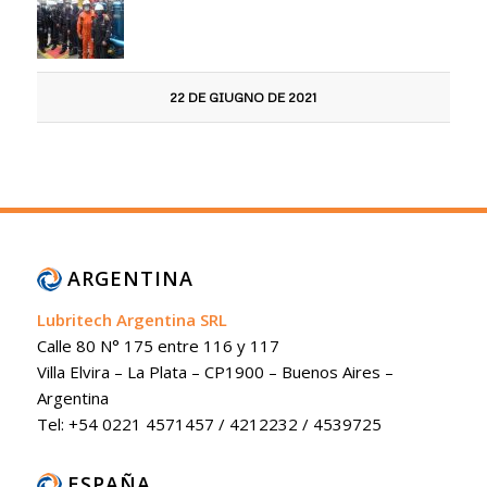
22 DE GIUGNO DE 2021
ARGENTINA
Lubritech Argentina SRL
Calle 80 N° 175 entre 116 y 117
Villa Elvira – La Plata – CP1900 – Buenos Aires –
Argentina
Tel: +54 0221 4571457 / 4212232 / 4539725
ESPAÑA