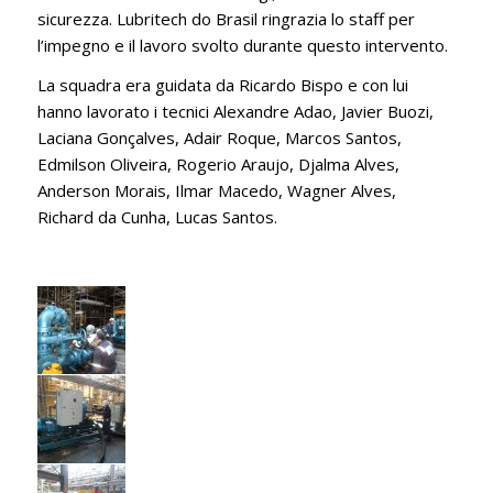
sicurezza. Lubritech do Brasil ringrazia lo staff per
l’impegno e il lavoro svolto durante questo intervento.
La squadra era guidata da Ricardo Bispo e con lui
hanno lavorato i tecnici Alexandre Adao, Javier Buozi,
Laciana Gonçalves, Adair Roque, Marcos Santos,
Edmilson Oliveira, Rogerio Araujo, Djalma Alves,
Anderson Morais, Ilmar Macedo, Wagner Alves,
Richard da Cunha, Lucas Santos.