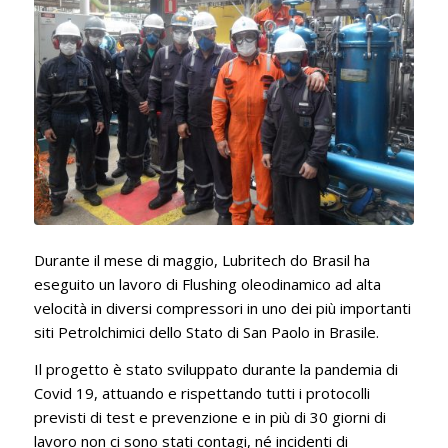
Durante il mese di maggio, Lubritech do Brasil ha
eseguito un lavoro di Flushing oleodinamico ad alta
velocità in diversi compressori in uno dei più importanti
siti Petrolchimici dello Stato di San Paolo in Brasile.
Il progetto è stato sviluppato durante la pandemia di
Covid 19, attuando e rispettando tutti i protocolli
previsti di test e prevenzione e in più di 30 giorni di
lavoro non ci sono stati contagi, né incidenti di