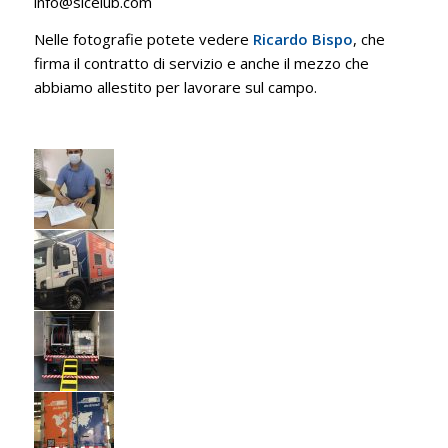
info@sicelub.com
Nelle fotografie potete vedere
Ricardo Bispo
, che
firma il contratto di servizio e anche il mezzo che
abbiamo allestito per lavorare sul campo.