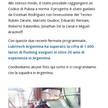
Allo stesso modo, è stato possibile raggiungere un
Codice di Pulizia a norma. Il progetto è stato guidato
da Esteban Rodríguez con l’esecuzione dei Tecnici:
Rubén Zárate, Marcelo Giudice, Eduardo Rentani,
Roberto Kalasnikoi, Jonathan De la Canal e Miguel
Aracinoff.
Con queste due recenti fermate programmate,
Lubritech Argentina ha superato la cifra di 1.000
lavori di flushing eseguiti in oltre 20 anni di
esperienza in Argentina
.
Condividiamo alcune foto qui sotto e ci congratuliamo
con la squadra in Argentina.