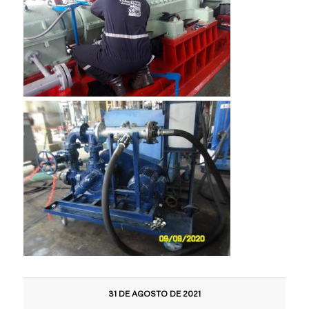
31 DE AGOSTO DE 2021