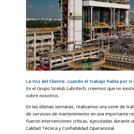
La Voz del Cliente: cuando el trabajo habla por s
En el Grupo Sicelub Lubritech, creemos que no exist
sobre nosotros.
En las últimas semanas, realizamos una serie de trab
de servicios de mantenimiento en una importante refi
Fueron intervenciones críticas, ejecutadas durante
Calidad Técnica y Confiabilidad Operacional.