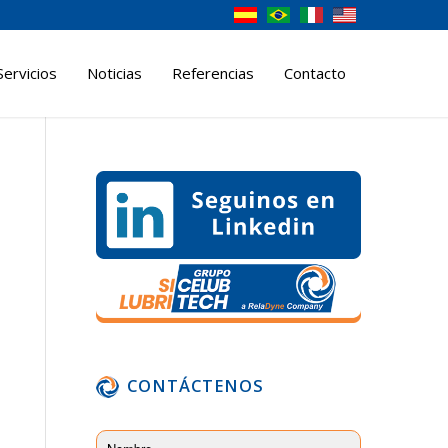
Servicios
Noticias
Referencias
Contacto
CONTÁCTENOS