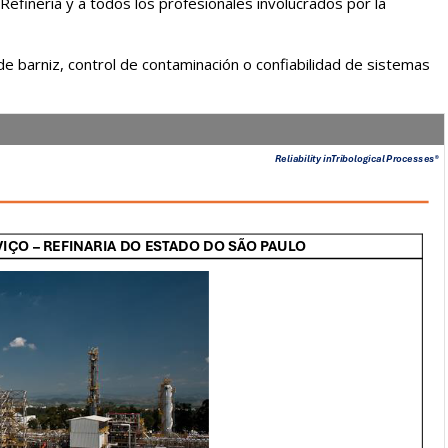
efinería y a todos los profesionales involucrados por la
 de barniz, control de contaminación o confiabilidad de sistemas