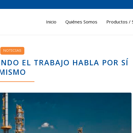
Inicio
Quiénes Somos
Productos / 
NOTICIAS
ANDO EL TRABAJO HABLA POR SÍ
MISMO