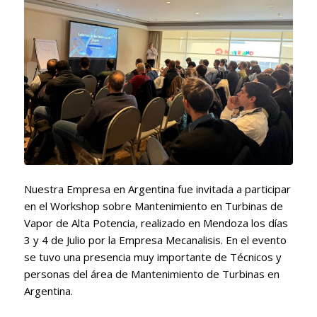
Nuestra Empresa en Argentina fue invitada a participar
en el Workshop sobre Mantenimiento en Turbinas de
Vapor de Alta Potencia, realizado en Mendoza los días
3 y 4 de Julio por la Empresa Mecanalisis. En el evento
se tuvo una presencia muy importante de Técnicos y
personas del área de Mantenimiento de Turbinas en
Argentina.