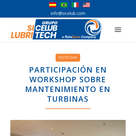
info@sicelub.com
NOTICIAS
PARTICIPACIÓN EN
WORKSHOP SOBRE
MANTENIMIENTO EN
TURBINAS