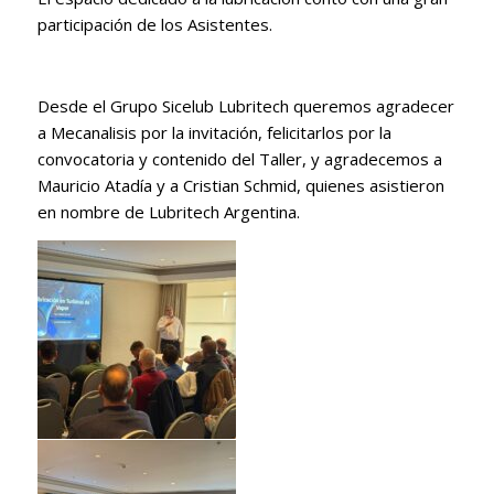
participación de los Asistentes.
Desde el Grupo Sicelub Lubritech queremos agradecer
a Mecanalisis por la invitación, felicitarlos por la
convocatoria y contenido del Taller, y agradecemos a
Mauricio Atadía y a Cristian Schmid, quienes asistieron
en nombre de Lubritech Argentina.