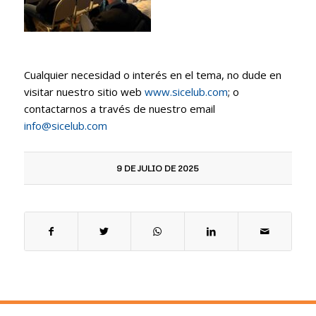
Cualquier necesidad o interés en el tema, no dude en
visitar nuestro sitio web
www.sicelub.com
; o
contactarnos a través de nuestro email
info@sicelub.com
9 DE JULIO DE 2025