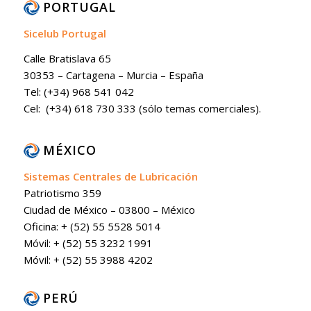
PORTUGAL
Sicelub Portugal
Calle Bratislava 65
30353 – Cartagena – Murcia – España
Tel: (+34) 968 541 042
Cel: (+34) 618 730 333 (sólo temas comerciales).
MÉXICO
Sistemas Centrales de Lubricación
Patriotismo 359
Ciudad de México – 03800 – México
Oficina: + (52) 55 5528 5014
Móvil: + (52) 55 3232 1991
Móvil: + (52) 55 3988 4202
PERÚ