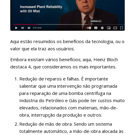
Aqui estão resumidos os benefícios da tecnologia, ou o
valor que ela traz aos usuários.
Embora existam vários benefícios; aqui, Heinz Bloch
destaca 4, que consideramos os mais importantes.
Redução de reparos e falhas. É importante
salientar que uma intervenção não programada
para reparação de uma bomba centrífuga na
Indústria do Petróleo e Gás pode ter custos muito
elevados, relacionados com materiais, mão-de-
obra, interrupção da produção e outros.
Redução de mão de obra. Sendo um sistema
totalmente automático, a mão-de-obra alocada às