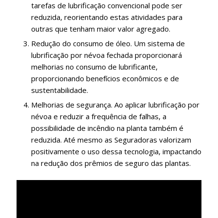
tarefas de lubrificação convencional pode ser
reduzida, reorientando estas atividades para
outras que tenham maior valor agregado.
Redução do consumo de óleo. Um sistema de
lubrificação por névoa fechada proporcionará
melhorias no consumo de lubrificante,
proporcionando benefícios econômicos e de
sustentabilidade.
Melhorias de segurança. Ao aplicar lubrificação por
névoa e reduzir a frequência de falhas, a
possibilidade de incêndio na planta também é
reduzida. Até mesmo as Seguradoras valorizam
positivamente o uso dessa tecnologia, impactando
na redução dos prêmios de seguro das plantas.