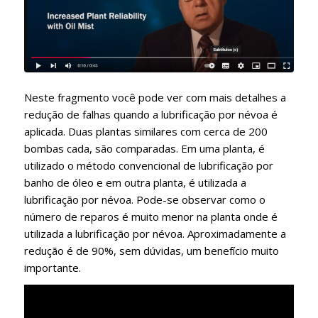
Neste fragmento você pode ver com mais detalhes a
redução de falhas quando a lubrificação por névoa é
aplicada. Duas plantas similares com cerca de 200
bombas cada, são comparadas. Em uma planta, é
utilizado o método convencional de lubrificação por
banho de óleo e em outra planta, é utilizada a
lubrificação por névoa. Pode-se observar como o
número de reparos é muito menor na planta onde é
utilizada a lubrificação por névoa. Aproximadamente a
redução é de 90%, sem dúvidas, um benefício muito
importante.