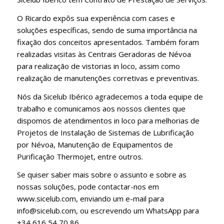
O Ricardo expôs sua experiência com cases e
soluções específicas, sendo de suma importância na
fixação dos conceitos apresentados. Também foram
realizadas visitas às Centrais Geradoras de Névoa
para realização de vistorias in loco, assim como
realização de manutenções corretivas e preventivas.
Nós da Sicelub Ibérico agradecemos a toda equipe de
trabalho e comunicamos aos nossos clientes que
dispomos de atendimentos in loco para melhorias de
Projetos de Instalação de Sistemas de Lubrificação
por Névoa, Manutenção de Equipamentos de
Purificação Thermojet, entre outros.
Se quiser saber mais sobre o assunto e sobre as
nossas soluções, pode contactar-nos em
www.sicelub.com, enviando um e-mail para
info@sicelub.com, ou escrevendo um WhatsApp para
+34 616 54 70 86.