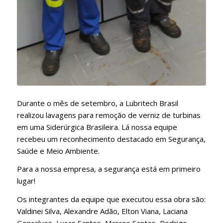
Durante o mês de setembro, a Lubritech Brasil
realizou lavagens para remoção de verniz de turbinas
em uma Siderúrgica Brasileira. Lá nossa equipe
recebeu um reconhecimento destacado em Segurança,
Saúde e Meio Ambiente.
Para a nossa empresa, a segurança está em primeiro
lugar!
Os integrantes da equipe que executou essa obra são:
Valdinei Silva, Alexandre Adão, Elton Viana, Laciana