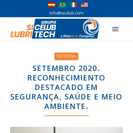
info@sicelub.com
NOTÍCIAS
SETEMBRO 2020.
RECONHECIMIENTO
DESTACADO EM
SEGURANÇA, SAÚDE E MEIO
AMBIENTE.