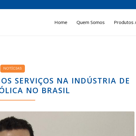
Home
Quem Somos
Produtos /
NOTÍCIAS
S SERVIÇOS NA INDÚSTRIA DE
ÓLICA NO BRASIL