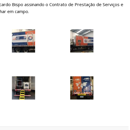
cardo Bispo assinando o Contrato de Prestação de Serviços e
lhar em campo.