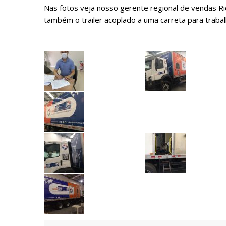
Nas fotos veja nosso gerente regional de vendas Ri
também o trailer acoplado a uma carreta para traba