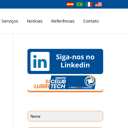
 Serviços
Notícias
Referências
Contato