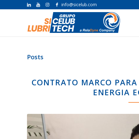
info@sicelub.com
Posts
CONTRATO MARCO PARA O
ENERGIA E