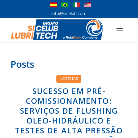
info@sicelub.com
Posts
NOTÍCIAS
SUCESSO EM PRÉ-
COMISSIONAMENTO:
SERVIÇOS DE FLUSHING
OLEO-HIDRÁULICO E
TESTES DE ALTA PRESSÃO