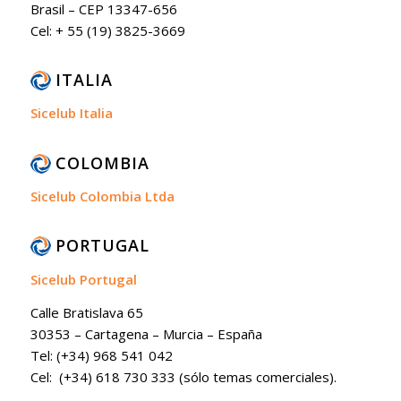
Brasil – CEP 13347-656
Cel: + 55 (19) 3825-3669
ITALIA
Sicelub Italia
COLOMBIA
Sicelub Colombia Ltda
PORTUGAL
Sicelub Portugal
Calle Bratislava 65
30353 – Cartagena – Murcia – España
Tel: (+34) 968 541 042
Cel: (+34) 618 730 333 (sólo temas comerciales).