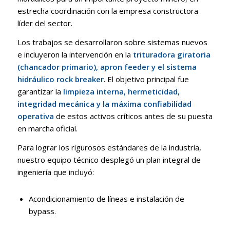
estrecha coordinación con la empresa constructora
líder del sector
.
Los trabajos se desarrollaron sobre sistemas nuevos
e incluyeron la intervención en la
trituradora giratoria
(chancador primario), apron feeder y el sistema
hidráulico rock breaker
.
El objetivo principal fue
garantizar la
limpieza interna, hermeticidad,
integridad mecánica y la máxima confiabilidad
operativa
de estos activos críticos antes de su puesta
en marcha oficial
.
Para lograr los rigurosos estándares de la industria,
nuestro equipo técnico desplegó un plan integral de
ingeniería que incluyó
:
Acondicionamiento de líneas e instalación de
bypass
.