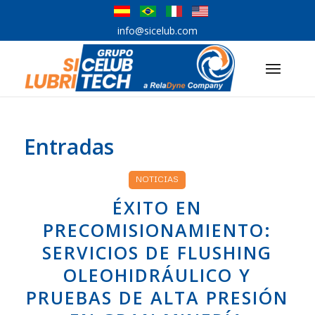
info@sicelub.com
Entradas
NOTICIAS
ÉXITO EN
PRECOMISIONAMIENTO:
SERVICIOS DE FLUSHING
OLEOHIDRÁULICO Y
PRUEBAS DE ALTA PRESIÓN