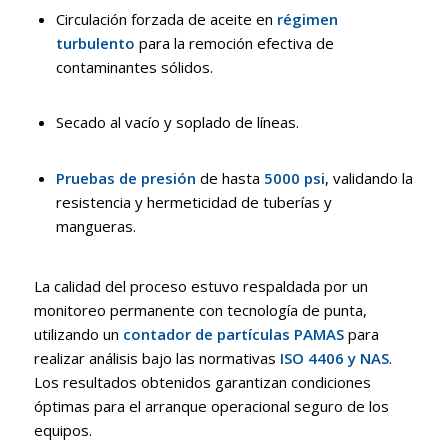
Circulación forzada de aceite en
régimen
turbulento
para la remoción efectiva de
contaminantes sólidos
.
Secado al vacío y soplado de líneas
.
Pruebas de presión
de hasta
5000 psi
, validando la
resistencia y hermeticidad de tuberías y
mangueras
.
La calidad del proceso estuvo respaldada por un
monitoreo permanente con tecnología de punta,
utilizando un
contador de partículas PAMAS
para
realizar análisis bajo las normativas
ISO 4406 y NAS
.
Los resultados obtenidos garantizan condiciones
óptimas para el arranque operacional seguro de los
equipos
.