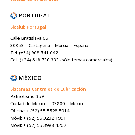
PORTUGAL
Sicelub Portugal
Calle Bratislava 65
30353 – Cartagena – Murcia – España
Tel: (+34) 968 541 042
Cel: (+34) 618 730 333 (sólo temas comerciales).
MÉXICO
Sistemas Centrales de Lubricación
Patriotismo 359
Ciudad de México – 03800 – México
Oficina: + (52) 55 5528 5014
Móvil: + (52) 55 3232 1991
Móvil: + (52) 55 3988 4202