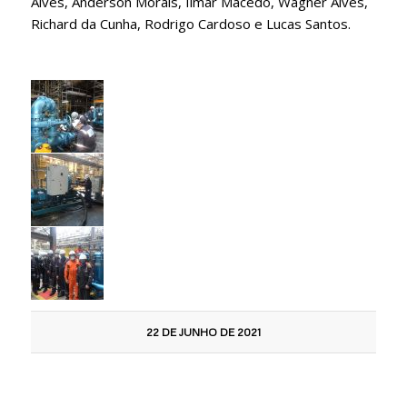
Alves, Anderson Morais, Ilmar Macedo, Wagner Alves,
Richard da Cunha, Rodrigo Cardoso e Lucas Santos.
22 DE JUNHO DE 2021