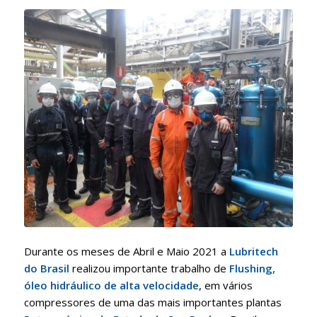
Durante os meses de Abril e Maio 2021 a
Lubritech
do Brasil
realizou importante trabalho de
Flushing,
óleo hidráulico de alta velocidade
, em vários
compressores de uma das mais importantes plantas