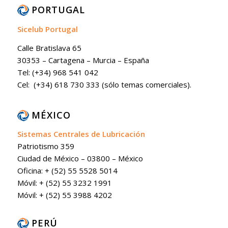
PORTUGAL
Sicelub Portugal
Calle Bratislava 65
30353 – Cartagena – Murcia – España
Tel: (+34) 968 541 042
Cel: (+34) 618 730 333 (sólo temas comerciales).
MÉXICO
Sistemas Centrales de Lubricación
Patriotismo 359
Ciudad de México – 03800 – México
Oficina: + (52) 55 5528 5014
Móvil: + (52) 55 3232 1991
Móvil: + (52) 55 3988 4202
PERÚ