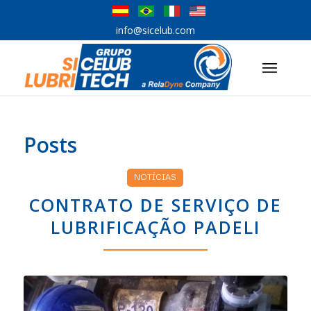
info@sicelub.com
Posts
NOTÍCIAS
CONTRATO DE SERVIÇO DE
LUBRIFICAÇÃO PADELI