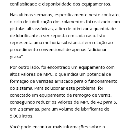
confiabilidade e disponibilidade dos equipamentos.
Nas últimas semanas, especificamente neste contrato,
o ciclo de lubrificação dos rolamentos foi realizado com
pistolas ultrassônicas, a fim de otimizar a quantidade
de lubrificante a ser reposta em cada caso. Isto
representa uma melhoria substancial em relação ao
procedimento convencional de apenas “adicionar
graxa”.
Por outro lado, foi encontrado um equipamento com
altos valores de MPC, o que indica um potencial de
formação de vernizes arriscado para o funcionamento
do sistema. Para solucionar este problema, foi
conectado um equipamento de remoção de verniz,
conseguindo reduzir os valores de MPC de 42 para 5,
em 2 semanas, para um volume de lubrificante de
5.000 litros.
Você pode encontrar mais informações sobre o