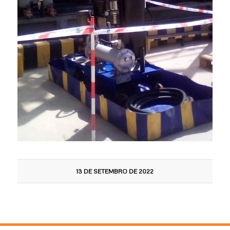
13 DE SETEMBRO DE 2022