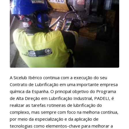
A Sicelub Ibérico continua com a execução do seu
Contrato de Lubrificação em uma importante empresa
química da Espanha. O principal objetivo do Programa
de Alta Direção em Lubrificação Industrial, PADELI, é
realizar as tarefas rotineiras de lubrificação do
complexo, mas sempre com foco na melhoria contínua,
por meio da especialização e da aplicação de
tecnologias como elementos-chave para melhorar a