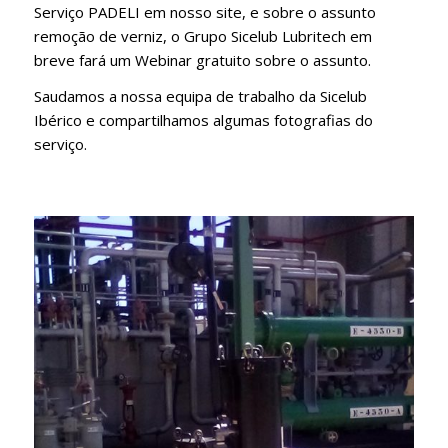
Serviço PADELI em nosso site, e sobre o assunto
remoção de verniz, o Grupo Sicelub Lubritech em
breve fará um Webinar gratuito sobre o assunto.
Saudamos a nossa equipa de trabalho da Sicelub
Ibérico e compartilhamos algumas fotografias do
serviço.