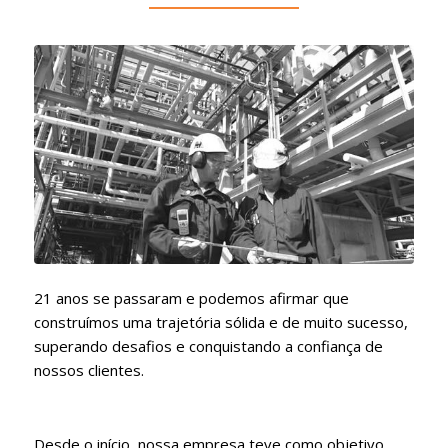
21 anos se passaram e podemos afirmar que
construímos uma trajetória sólida e de muito sucesso,
superando desafios e conquistando a confiança de
nossos clientes.
Desde o início, nossa empresa teve como objetivo