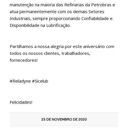
manutenção na maioria das Refinarias da Petrobras e
atua permanentemente com os demais Setores
Industriais, sempre proporcionando Confiabilidade e
Disponibilidade na Lubrificação.
Partilhamos a nossa alegria por este aniversário com
todos os nossos clientes, trabalhadores,
fornecedores!
#Reladyne #Sicelub
Felicidades!
23 DE NOVEMBRO DE 2020