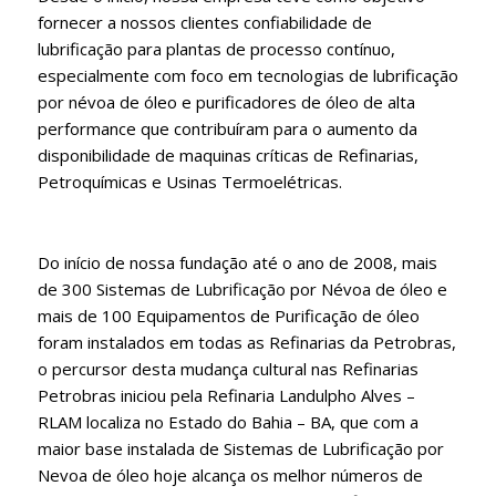
fornecer a nossos clientes confiabilidade de
lubrificação para plantas de processo contínuo,
especialmente com foco em tecnologias de lubrificação
por névoa de óleo e purificadores de óleo de alta
performance que contribuíram para o aumento da
disponibilidade de maquinas críticas de Refinarias,
Petroquímicas e Usinas Termoelétricas.
Do início de nossa fundação até o ano de 2008, mais
de 300 Sistemas de Lubrificação por Névoa de óleo e
mais de 100 Equipamentos de Purificação de óleo
foram instalados em todas as Refinarias da Petrobras,
o percursor desta mudança cultural nas Refinarias
Petrobras iniciou pela Refinaria Landulpho Alves –
RLAM localiza no Estado do Bahia – BA, que com a
maior base instalada de Sistemas de Lubrificação por
Nevoa de óleo hoje alcança os melhor números de