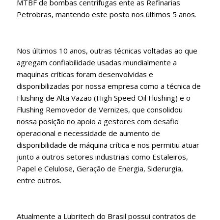
MTBF de bombas centrifugas ente as Refinarias
Petrobras, mantendo este posto nos últimos 5 anos.
Nos últimos 10 anos, outras técnicas voltadas ao que
agregam confiabilidade usadas mundialmente a
maquinas críticas foram desenvolvidas e
disponibilizadas por nossa empresa como a técnica de
Flushing de Alta Vazão (High Speed Oil Flushing) e o
Flushing Removedor de Vernizes, que consolidou
nossa posição no apoio a gestores com desafio
operacional e necessidade de aumento de
disponibilidade de máquina crítica e nos permitiu atuar
junto a outros setores industriais como Estaleiros,
Papel e Celulose, Geração de Energia, Siderurgia,
entre outros.
Atualmente a Lubritech do Brasil possui contratos de