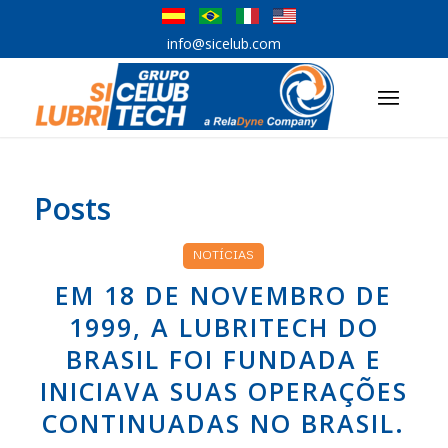
info@sicelub.com
Posts
NOTÍCIAS
EM 18 DE NOVEMBRO DE
1999, A LUBRITECH DO
BRASIL FOI FUNDADA E
INICIAVA SUAS OPERAÇÕES
CONTINUADAS NO BRASIL.