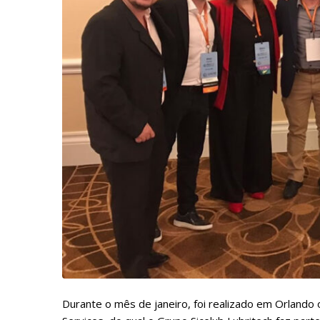
Durante o mês de janeiro, foi realizado em Orlando