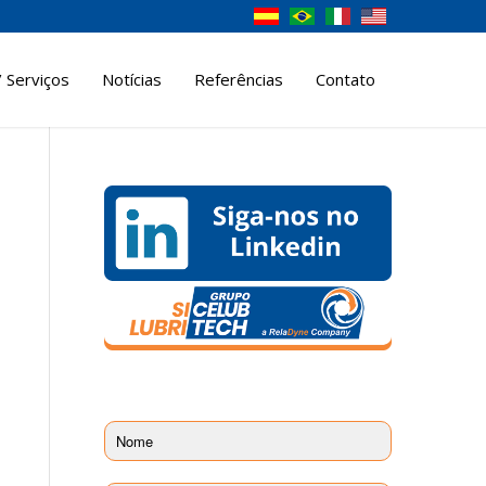
 Serviços
Notícias
Referências
Contato