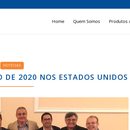
Home
Quem Somos
Produtos /
NOTÍCIAS
 DE 2020 NOS ESTADOS UNIDOS