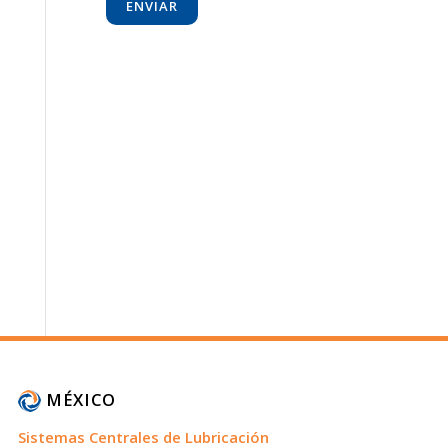
MÉXICO
Sistemas Centrales de Lubricación