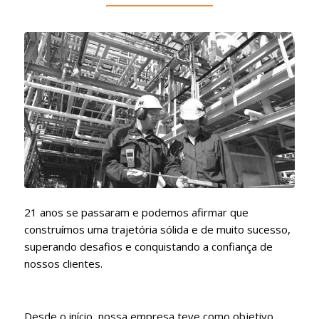
21 anos se passaram e podemos afirmar que
construímos uma trajetória sólida e de muito sucesso,
superando desafios e conquistando a confiança de
nossos clientes.
Desde o início, nossa empresa teve como objetivo