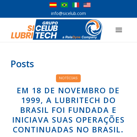
info@sicelub.com
Posts
NOTÍCIAS
EM 18 DE NOVEMBRO DE
1999, A LUBRITECH DO
BRASIL FOI FUNDADA E
INICIAVA SUAS OPERAÇÕES
CONTINUADAS NO BRASIL.