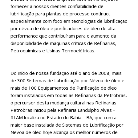
fornecer a nossos clientes confiabilidade de
lubrificação para plantas de processo contínuo,
especialmente com foco em tecnologias de lubrificação
por névoa de óleo e purificadores de óleo de alta
performance que contribuíram para o aumento da
disponibilidade de maquinas críticas de Refinarias,
Petroquímicas e Usinas Termoelétricas.
Do início de nossa fundação até o ano de 2008, mais
de 300 Sistemas de Lubrificação por Névoa de óleo e
mais de 100 Equipamentos de Purificação de óleo
foram instalados em todas as Refinarias da Petrobras,
o percursor desta mudança cultural nas Refinarias
Petrobras iniciou pela Refinaria Landulpho Alves –
RLAM localiza no Estado do Bahia – BA, que com a
maior base instalada de Sistemas de Lubrificação por
Nevoa de óleo hoje alcança os melhor números de