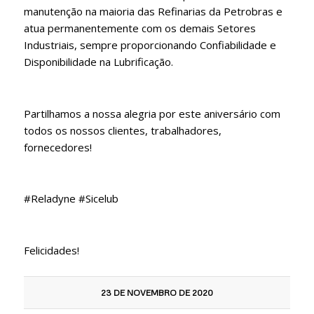
manutenção na maioria das Refinarias da Petrobras e
atua permanentemente com os demais Setores
Industriais, sempre proporcionando Confiabilidade e
Disponibilidade na Lubrificação.
Partilhamos a nossa alegria por este aniversário com
todos os nossos clientes, trabalhadores,
fornecedores!
#Reladyne #Sicelub
Felicidades!
23 DE NOVEMBRO DE 2020