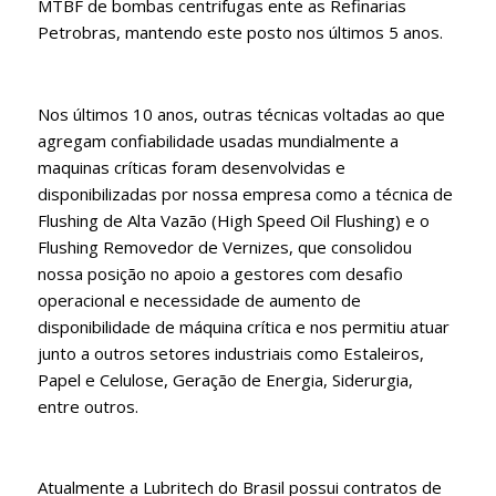
MTBF de bombas centrifugas ente as Refinarias
Petrobras, mantendo este posto nos últimos 5 anos.
Nos últimos 10 anos, outras técnicas voltadas ao que
agregam confiabilidade usadas mundialmente a
maquinas críticas foram desenvolvidas e
disponibilizadas por nossa empresa como a técnica de
Flushing de Alta Vazão (High Speed Oil Flushing) e o
Flushing Removedor de Vernizes, que consolidou
nossa posição no apoio a gestores com desafio
operacional e necessidade de aumento de
disponibilidade de máquina crítica e nos permitiu atuar
junto a outros setores industriais como Estaleiros,
Papel e Celulose, Geração de Energia, Siderurgia,
entre outros.
Atualmente a Lubritech do Brasil possui contratos de