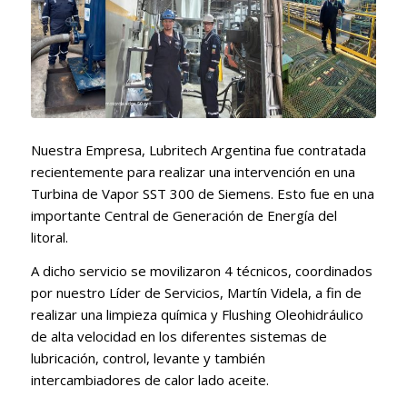
Nuestra Empresa, Lubritech Argentina fue contratada
recientemente para realizar una intervención en una
Turbina de Vapor SST 300 de Siemens. Esto fue en una
importante Central de Generación de Energía del
litoral.
A dicho servicio se movilizaron 4 técnicos, coordinados
por nuestro Líder de Servicios, Martín Videla, a fin de
realizar una limpieza química y Flushing Oleohidráulico
de alta velocidad en los diferentes sistemas de
lubricación, control, levante y también
intercambiadores de calor lado aceite.