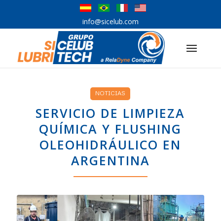
info@sicelub.com
NOTICIAS
SERVICIO DE LIMPIEZA
QUÍMICA Y FLUSHING
OLEOHIDRÁULICO EN
ARGENTINA