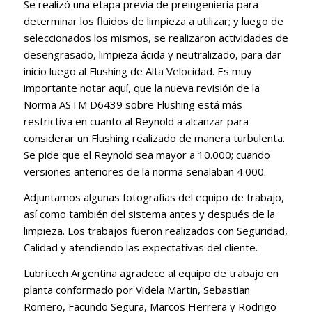
Se realizó una etapa previa de preingeniería para
determinar los fluidos de limpieza a utilizar; y luego de
seleccionados los mismos, se realizaron actividades de
desengrasado, limpieza ácida y neutralizado, para dar
inicio luego al Flushing de Alta Velocidad. Es muy
importante notar aquí, que la nueva revisión de la
Norma ASTM D6439 sobre Flushing está más
restrictiva en cuanto al Reynold a alcanzar para
considerar un Flushing realizado de manera turbulenta.
Se pide que el Reynold sea mayor a 10.000; cuando
versiones anteriores de la norma señalaban 4.000.
Adjuntamos algunas fotografías del equipo de trabajo,
así como también del sistema antes y después de la
limpieza. Los trabajos fueron realizados con Seguridad,
Calidad y atendiendo las expectativas del cliente.
Lubritech Argentina agradece al equipo de trabajo en
planta conformado por Videla Martin, Sebastian
Romero, Facundo Segura, Marcos Herrera y Rodrigo