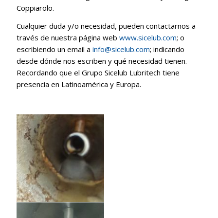
Coppiarolo.
Cualquier duda y/o necesidad, pueden contactarnos a
través de nuestra página web
www.sicelub.com
; o
escribiendo un email a
info@sicelub.com
; indicando
desde dónde nos escriben y qué necesidad tienen.
Recordando que el Grupo Sicelub Lubritech tiene
presencia en Latinoamérica y Europa.