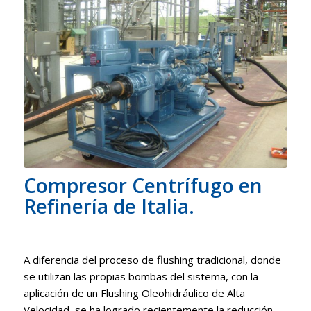
Compresor Centrífugo en
Refinería de Italia.
A diferencia del proceso de flushing tradicional, donde
se utilizan las propias bombas del sistema, con la
aplicación de un Flushing Oleohidráulico de Alta
Velocidad, se ha logrado recientemente la reducción