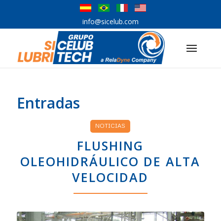
info@sicelub.com
Entradas
NOTICIAS
FLUSHING
OLEOHIDRÁULICO DE ALTA
VELOCIDAD