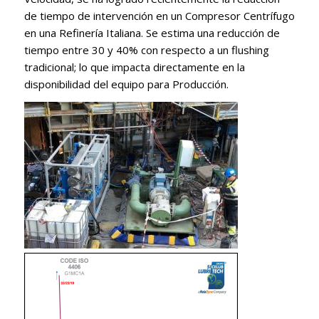
de tiempo de intervención en un Compresor Centrífugo
en una Refinería Italiana. Se estima una reducción de
tiempo entre 30 y 40% con respecto a un flushing
tradicional; lo que impacta directamente en la
disponibilidad del equipo para Producción.