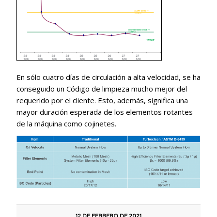
En sólo cuatro días de circulación a alta velocidad, se ha
conseguido un Código de limpieza mucho mejor del
requerido por el cliente. Esto, además, significa una
mayor duración esperada de los elementos rotantes
de la máquina como cojinetes.
12 DE FEBRERO DE 2021