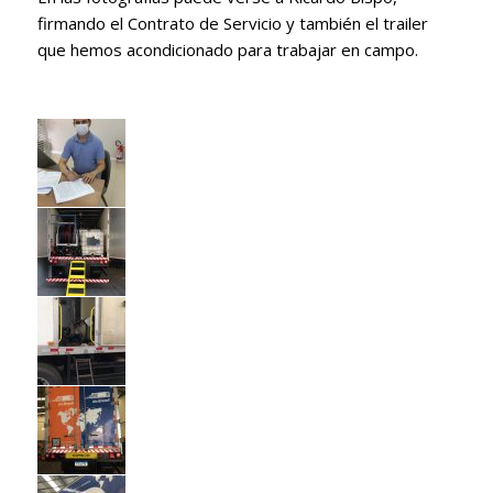
firmando el Contrato de Servicio y también el trailer
que hemos acondicionado para trabajar en campo.