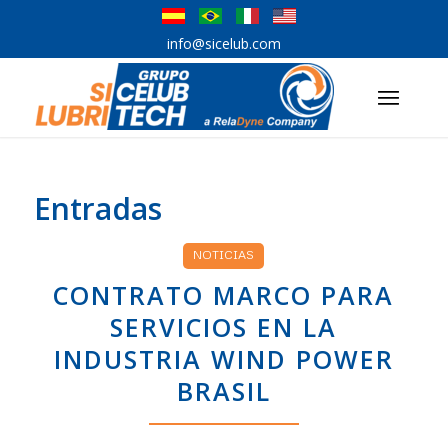
info@sicelub.com
Entradas
NOTICIAS
CONTRATO MARCO PARA
SERVICIOS EN LA
INDUSTRIA WIND POWER
BRASIL