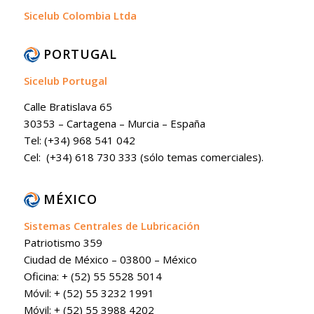
Sicelub Colombia Ltda
PORTUGAL
Sicelub Portugal
Calle Bratislava 65
30353 – Cartagena – Murcia – España
Tel: (+34) 968 541 042
Cel: (+34) 618 730 333 (sólo temas comerciales).
MÉXICO
Sistemas Centrales de Lubricación
Patriotismo 359
Ciudad de México – 03800 – México
Oficina: + (52) 55 5528 5014
Móvil: + (52) 55 3232 1991
Móvil: + (52) 55 3988 4202