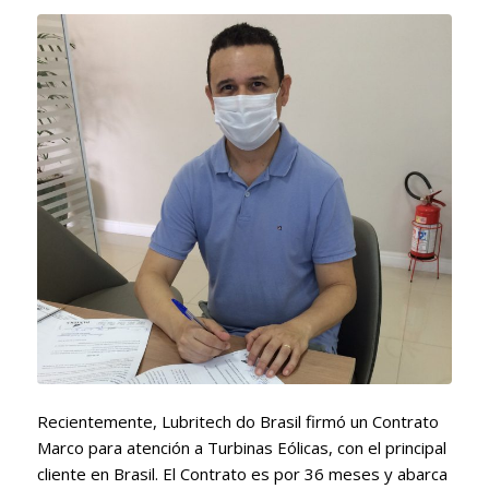
Recientemente, Lubritech do Brasil firmó un Contrato
Marco para atención a Turbinas Eólicas, con el principal
cliente en Brasil. El Contrato es por 36 meses y abarca