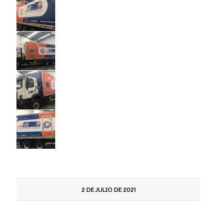
2 DE JULIO DE 2021