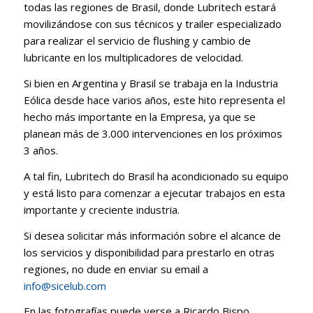
todas las regiones de Brasil, donde Lubritech estará
movilizándose con sus técnicos y trailer especializado
para realizar el servicio de flushing y cambio de
lubricante en los multiplicadores de velocidad.
Si bien en Argentina y Brasil se trabaja en la Industria
Eólica desde hace varios años, este hito representa el
hecho más importante en la Empresa, ya que se
planean más de 3.000 intervenciones en los próximos
3 años.
A tal fin, Lubritech do Brasil ha acondicionado su equipo
y está listo para comenzar a ejecutar trabajos en esta
importante y creciente industria.
Si desea solicitar más información sobre el alcance de
los servicios y disponibilidad para prestarlo en otras
regiones, no dude en enviar su email a
info@sicelub.com
En las fotografías puede verse a Ricardo Bispo,