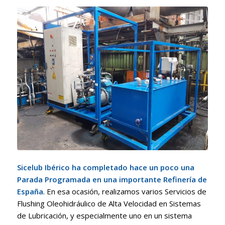
Sicelub Ibérico ha completado hace un poco una
Parada Programada en una importante Refinería de
España
. En esa ocasión, realizamos varios Servicios de
Flushing Oleohidráulico de Alta Velocidad en Sistemas
de Lubricación, y especialmente uno en un sistema