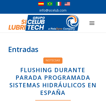
info@sicelub.com
Entradas
NOTICIAS
FLUSHING DURANTE
PARADA PROGRAMADA
SISTEMAS HIDRÁULICOS EN
ESPAÑA