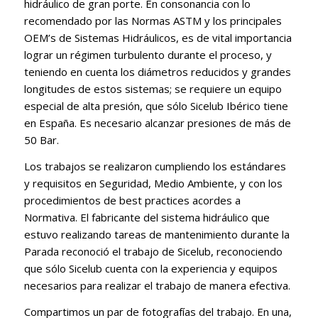
hidráulico de gran porte. En consonancia con lo
recomendado por las Normas ASTM y los principales
OEM’s de Sistemas Hidráulicos, es de vital importancia
lograr un régimen turbulento durante el proceso, y
teniendo en cuenta los diámetros reducidos y grandes
longitudes de estos sistemas; se requiere un equipo
especial de alta presión, que sólo Sicelub Ibérico tiene
en España. Es necesario alcanzar presiones de más de
50 Bar.
Los trabajos se realizaron cumpliendo los estándares
y requisitos en Seguridad, Medio Ambiente, y con los
procedimientos de best practices acordes a
Normativa. El fabricante del sistema hidráulico que
estuvo realizando tareas de mantenimiento durante la
Parada reconoció el trabajo de Sicelub, reconociendo
que sólo Sicelub cuenta con la experiencia y equipos
necesarios para realizar el trabajo de manera efectiva.
Compartimos un par de fotografías del trabajo. En una,