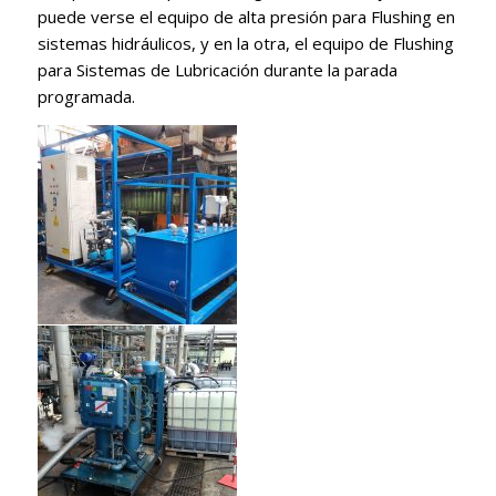
puede verse el equipo de alta presión para Flushing en
sistemas hidráulicos, y en la otra, el equipo de Flushing
para Sistemas de Lubricación durante la parada
programada.