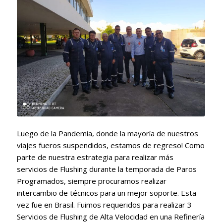
Luego de la Pandemia, donde la mayoría de nuestros
viajes fueros suspendidos, estamos de regreso! Como
parte de nuestra estrategia para realizar más
servicios de Flushing durante la temporada de Paros
Programados, siempre procuramos realizar
intercambio de técnicos para un mejor soporte. Esta
vez fue en Brasil. Fuimos requeridos para realizar 3
Servicios de Flushing de Alta Velocidad en una Refinería