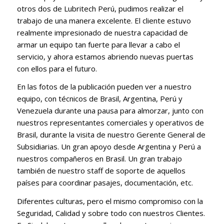
otros dos de Lubritech Perú, pudimos realizar el
trabajo de una manera excelente. El cliente estuvo
realmente impresionado de nuestra capacidad de
armar un equipo tan fuerte para llevar a cabo el
servicio, y ahora estamos abriendo nuevas puertas
con ellos para el futuro.
En las fotos de la publicación pueden ver a nuestro
equipo, con técnicos de Brasil, Argentina, Perú y
Venezuela durante una pausa para almorzar, junto con
nuestros representantes comerciales y operativos de
Brasil, durante la visita de nuestro Gerente General de
Subsidiarias. Un gran apoyo desde Argentina y Perú a
nuestros compañeros en Brasil. Un gran trabajo
también de nuestro staff de soporte de aquellos
países para coordinar pasajes, documentación, etc.
Diferentes culturas, pero el mismo compromiso con la
Seguridad, Calidad y sobre todo con nuestros Clientes.