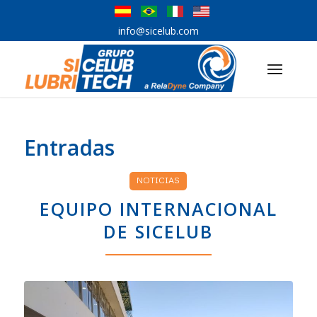
info@sicelub.com
Entradas
NOTICIAS
EQUIPO INTERNACIONAL
DE SICELUB