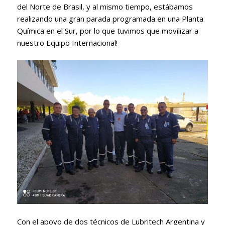
del Norte de Brasil, y al mismo tiempo, estábamos
realizando una gran parada programada en una Planta
Química en el Sur, por lo que tuvimos que movilizar a
nuestro Equipo Internacional!
Con el apoyo de dos técnicos de Lubritech Argentina y