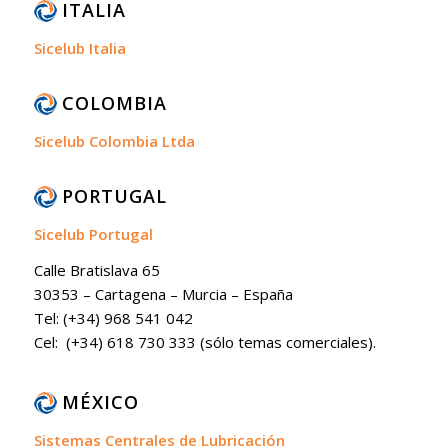
ITALIA
Sicelub Italia
COLOMBIA
Sicelub Colombia Ltda
PORTUGAL
Sicelub Portugal
Calle Bratislava 65
30353 – Cartagena – Murcia – España
Tel: (+34) 968 541 042
Cel: (+34) 618 730 333 (sólo temas comerciales).
MÉXICO
Sistemas Centrales de Lubricación