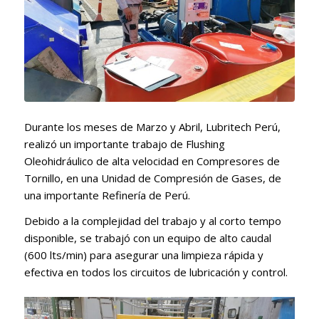
Durante los meses de Marzo y Abril, Lubritech Perú,
realizó un importante trabajo de Flushing
Oleohidráulico de alta velocidad en Compresores de
Tornillo, en una Unidad de Compresión de Gases, de
una importante Refinería de Perú.
Debido a la complejidad del trabajo y al corto tempo
disponible, se trabajó con un equipo de alto caudal
(600 lts/min) para asegurar una limpieza rápida y
efectiva en todos los circuitos de lubricación y control.