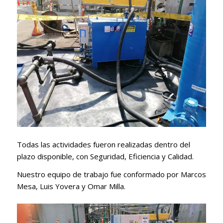
Todas las actividades fueron realizadas dentro del
plazo disponible, con Seguridad, Eficiencia y Calidad.
Nuestro equipo de trabajo fue conformado por Marcos
Mesa, Luis Yovera y Omar Milla.