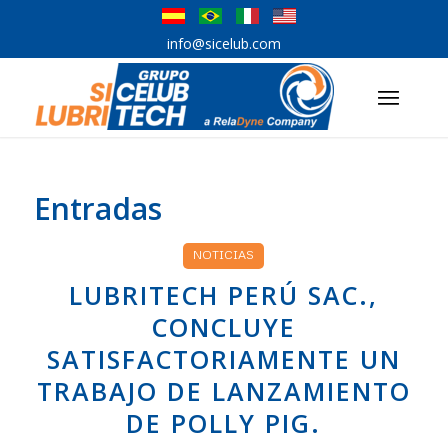
info@sicelub.com
Entradas
NOTICIAS
LUBRITECH PERÚ SAC.,
CONCLUYE
SATISFACTORIAMENTE UN
TRABAJO DE LANZAMIENTO
DE POLLY PIG.