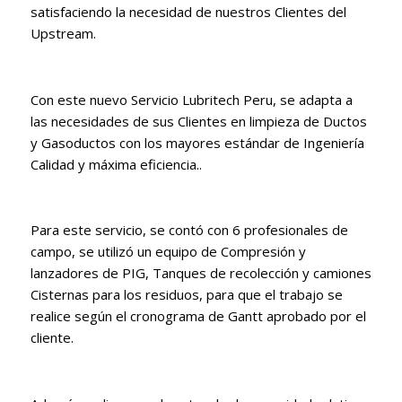
satisfaciendo la necesidad de nuestros Clientes del
Upstream.
Con este nuevo Servicio Lubritech Peru, se adapta a
las necesidades de sus Clientes en limpieza de Ductos
y Gasoductos con los mayores estándar de Ingeniería
Calidad y máxima eficiencia..
Para este servicio, se contó con 6 profesionales de
campo, se utilizó un equipo de Compresión y
lanzadores de PIG, Tanques de recolección y camiones
Cisternas para los residuos, para que el trabajo se
realice según el cronograma de Gantt aprobado por el
cliente.