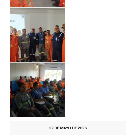
22 DE MAYO DE 2023