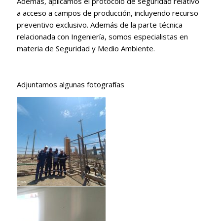
Además, aplicamos el protocolo de seguridad relativo
a acceso a campos de producción, incluyendo recurso
preventivo exclusivo. Además de la parte técnica
relacionada con Ingeniería, somos especialistas en
materia de Seguridad y Medio Ambiente.
Adjuntamos algunas fotografías