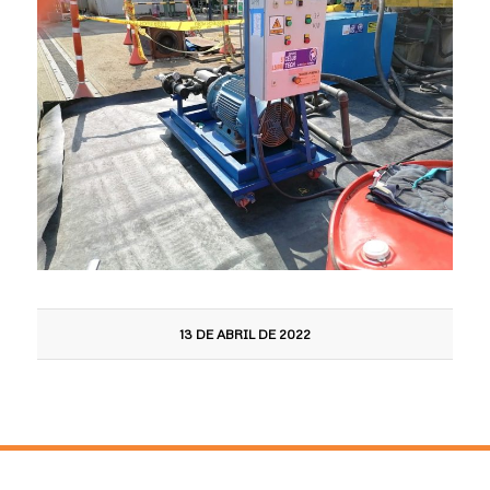
13 DE ABRIL DE 2022