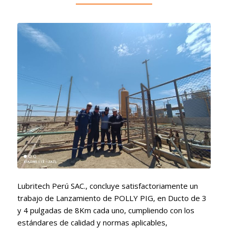
Lubritech Perú SAC., concluye satisfactoriamente un
trabajo de Lanzamiento de POLLY PIG, en Ducto de 3
y 4 pulgadas de 8Km cada uno, cumpliendo con los
estándares de calidad y normas aplicables,