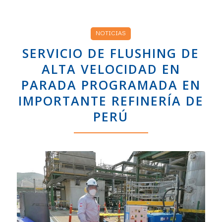
NOTICIAS
SERVICIO DE FLUSHING DE
ALTA VELOCIDAD EN
PARADA PROGRAMADA EN
IMPORTANTE REFINERÍA DE
PERÚ