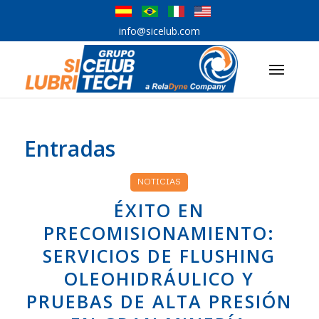
info@sicelub.com
Entradas
NOTICIAS
ÉXITO EN
PRECOMISIONAMIENTO:
SERVICIOS DE FLUSHING
OLEOHIDRÁULICO Y
PRUEBAS DE ALTA PRESIÓN