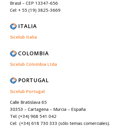
Brasil – CEP 13347-656
Cel: + 55 (19) 3825-3669
ITALIA
Sicelub Italia
COLOMBIA
Sicelub Colombia Ltda
PORTUGAL
Sicelub Portugal
Calle Bratislava 65
30353 – Cartagena – Murcia – España
Tel: (+34) 968 541 042
Cel: (+34) 618 730 333 (sólo temas comerciales).