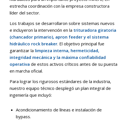
estrecha coordinación con la empresa constructora
líder del sector
.
Los trabajos se desarrollaron sobre sistemas nuevos
e incluyeron la intervención en la
trituradora giratoria
(chancador primario), apron feeder y el sistema
hidráulico rock breaker
.
El objetivo principal fue
garantizar la
limpieza interna, hermeticidad,
integridad mecánica y la máxima confiabilidad
operativa
de estos activos críticos antes de su puesta
en marcha oficial
.
Para lograr los rigurosos estándares de la industria,
nuestro equipo técnico desplegó un plan integral de
ingeniería que incluyó
:
Acondicionamiento de líneas e instalación de
bypass
.