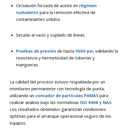
Circulación forzada de aceite en
régimen
turbulento
para la remoción efectiva de
contaminantes sólidos
.
Secado al vacío y soplado de líneas
.
Pruebas de presión
de hasta
5000 psi
, validando la
resistencia y hermeticidad de tuberías y
mangueras
.
La calidad del proceso estuvo respaldada por un
monitoreo permanente con tecnología de punta,
utilizando un
contador de partículas PAMAS
para
realizar análisis bajo las normativas
ISO 4406 y NAS
.
Los resultados obtenidos garantizan condiciones
óptimas para el arranque operacional seguro de los
equipos
.