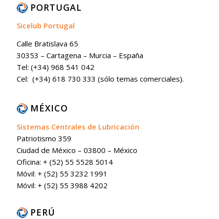
PORTUGAL
Sicelub Portugal
Calle Bratislava 65
30353 – Cartagena – Murcia – España
Tel: (+34) 968 541 042
Cel: (+34) 618 730 333 (sólo temas comerciales).
MÉXICO
Sistemas Centrales de Lubricación
Patriotismo 359
Ciudad de México – 03800 – México
Oficina: + (52) 55 5528 5014
Móvil: + (52) 55 3232 1991
Móvil: + (52) 55 3988 4202
PERÚ