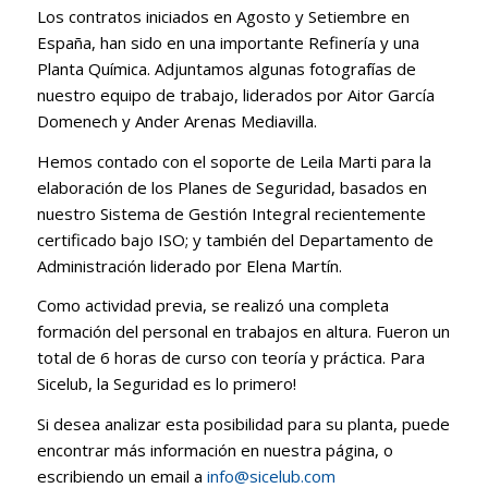
Los contratos iniciados en Agosto y Setiembre en
España, han sido en una importante Refinería y una
Planta Química. Adjuntamos algunas fotografías de
nuestro equipo de trabajo, liderados por Aitor García
Domenech y Ander Arenas Mediavilla.
Hemos contado con el soporte de Leila Marti para la
elaboración de los Planes de Seguridad, basados en
nuestro Sistema de Gestión Integral recientemente
certificado bajo ISO; y también del Departamento de
Administración liderado por Elena Martín.
Como actividad previa, se realizó una completa
formación del personal en trabajos en altura. Fueron un
total de 6 horas de curso con teoría y práctica. Para
Sicelub, la Seguridad es lo primero!
Si desea analizar esta posibilidad para su planta, puede
encontrar más información en nuestra página, o
escribiendo un email a
info@sicelub.com