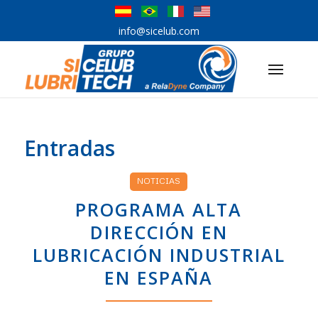
info@sicelub.com
Entradas
NOTICIAS
PROGRAMA ALTA
DIRECCIÓN EN
LUBRICACIÓN INDUSTRIAL
EN ESPAÑA