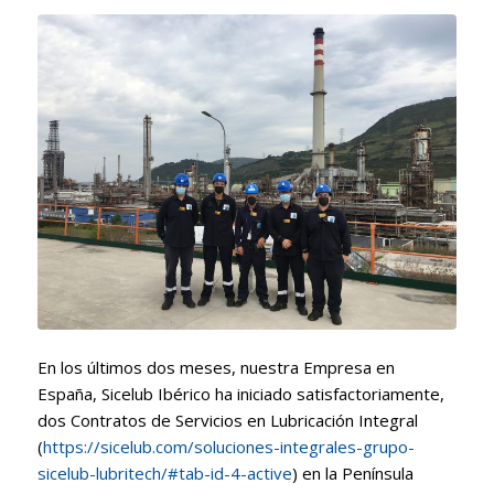
En los últimos dos meses, nuestra Empresa en
España, Sicelub Ibérico ha iniciado satisfactoriamente,
dos Contratos de Servicios en Lubricación Integral
(
https://sicelub.com/soluciones-integrales-grupo-
sicelub-lubritech/#tab-id-4-active
) en la Península