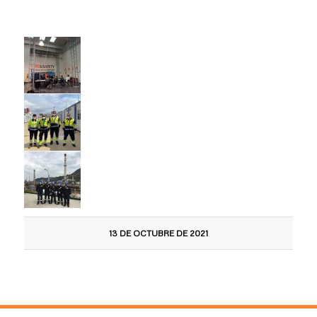
13 DE OCTUBRE DE 2021