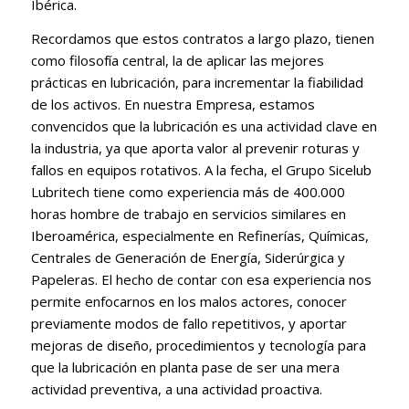
Ibérica.
Recordamos que estos contratos a largo plazo, tienen
como filosofía central, la de aplicar las mejores
prácticas en lubricación, para incrementar la fiabilidad
de los activos. En nuestra Empresa, estamos
convencidos que la lubricación es una actividad clave en
la industria, ya que aporta valor al prevenir roturas y
fallos en equipos rotativos. A la fecha, el Grupo Sicelub
Lubritech tiene como experiencia más de 400.000
horas hombre de trabajo en servicios similares en
Iberoamérica, especialmente en Refinerías, Químicas,
Centrales de Generación de Energía, Siderúrgica y
Papeleras. El hecho de contar con esa experiencia nos
permite enfocarnos en los malos actores, conocer
previamente modos de fallo repetitivos, y aportar
mejoras de diseño, procedimientos y tecnología para
que la lubricación en planta pase de ser una mera
actividad preventiva, a una actividad proactiva.