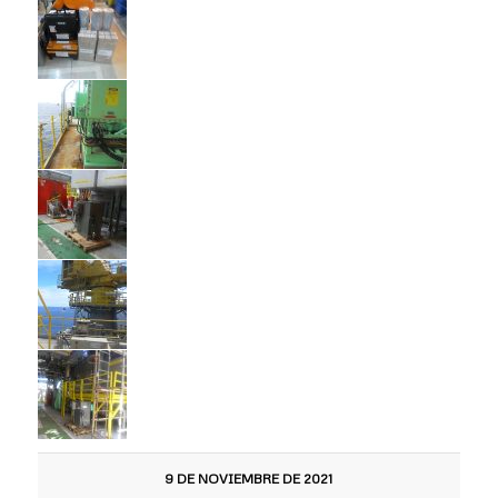
9 DE NOVIEMBRE DE 2021