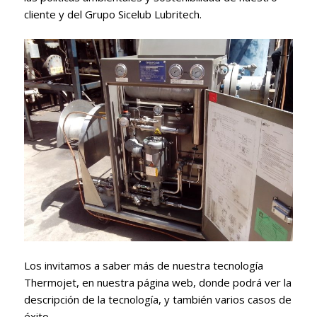
cliente y del Grupo Sicelub Lubritech.
Los invitamos a saber más de nuestra tecnología
Thermojet, en nuestra página web, donde podrá ver la
descripción de la tecnología, y también varios casos de
éxito.