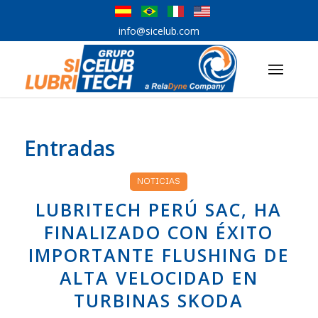
info@sicelub.com
Entradas
NOTICIAS
LUBRITECH PERÚ SAC, HA
FINALIZADO CON ÉXITO
IMPORTANTE FLUSHING DE
ALTA VELOCIDAD EN
TURBINAS SKODA