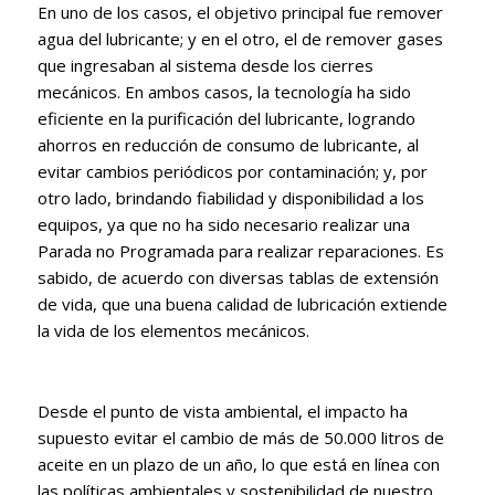
En uno de los casos, el objetivo principal fue remover
agua del lubricante; y en el otro, el de remover gases
que ingresaban al sistema desde los cierres
mecánicos. En ambos casos, la tecnología ha sido
eficiente en la purificación del lubricante, logrando
ahorros en reducción de consumo de lubricante, al
evitar cambios periódicos por contaminación; y, por
otro lado, brindando fiabilidad y disponibilidad a los
equipos, ya que no ha sido necesario realizar una
Parada no Programada para realizar reparaciones. Es
sabido, de acuerdo con diversas tablas de extensión
de vida, que una buena calidad de lubricación extiende
la vida de los elementos mecánicos.
Desde el punto de vista ambiental, el impacto ha
supuesto evitar el cambio de más de 50.000 litros de
aceite en un plazo de un año, lo que está en línea con
las políticas ambientales y sostenibilidad de nuestro