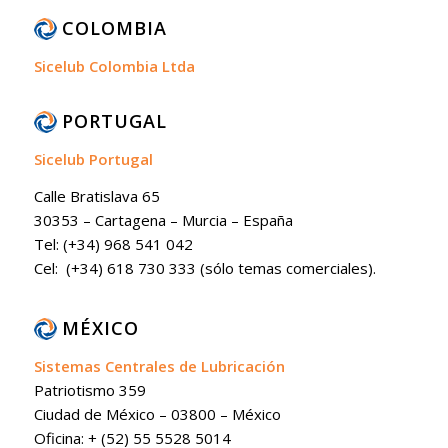
COLOMBIA
Sicelub Colombia Ltda
PORTUGAL
Sicelub Portugal
Calle Bratislava 65
30353 – Cartagena – Murcia – España
Tel: (+34) 968 541 042
Cel: (+34) 618 730 333 (sólo temas comerciales).
MÉXICO
Sistemas Centrales de Lubricación
Patriotismo 359
Ciudad de México – 03800 – México
Oficina: + (52) 55 5528 5014