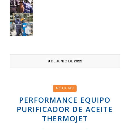
9 DE JUNIO DE 2022
NOTICIAS
PERFORMANCE EQUIPO
PURIFICADOR DE ACEITE
THERMOJET