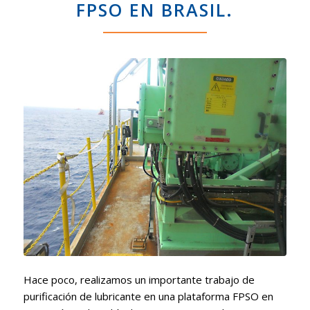
FPSO EN BRASIL.
Hace poco, realizamos un importante trabajo de
purificación de lubricante en una plataforma FPSO en