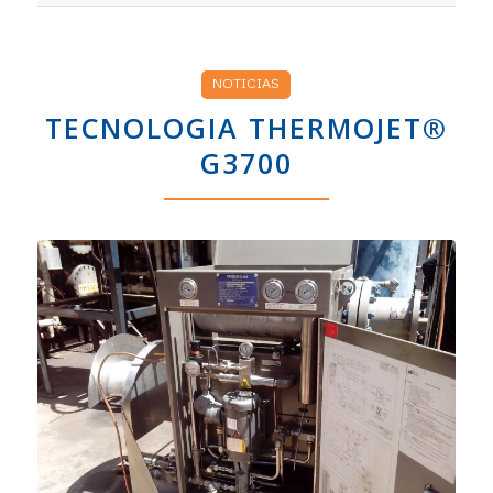
NOTICIAS
TECNOLOGIA THERMOJET®
G3700