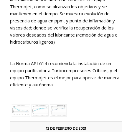
Thermojet, como se alcanzan los objetivos y se
mantienen en el tiempo. Se muestra evolución de
presencia de agua en ppm, y punto de inflamación y
viscosidad; donde se verifica la recuperación de los
valores deseados del lubricante (remoción de agua e
hidrocarburos ligeros)
La Norma API 614 recomienda la instalación de un
equipo purificador a Turbocompresores Críticos, y el
equipo Thermojet es el mejor para operar de manera
eficiente y autónoma.
12 DE FEBRERO DE 2021