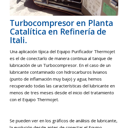
Turbocompresor en Planta
Catalítica en Refinería de
Itali.
Una aplicación típica del Equipo Purificador Thermojet
es el de conectarlo de manera continua al tanque de
lubricación de un Turbocompresor. En el caso de un
lubricante contaminado con hidrocarburos livianos
(punto de inflamación muy bajo) y agua; hemos
recuperado todas las características del lubricante en
menos de tres meses desde el inicio del tratamiento
con el Equipo Thermojet.
Se pueden ver en los gráficos de análisis de lubricante,
la evolución desde antes de conectar el Equipo