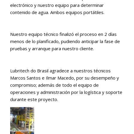
electrónico y nuestro equipo para determinar
contenido de agua. Ambos equipos portátiles.
Nuestro equipo técnico finalizó el proceso en 2 días
menos de lo planificado, pudiendo anticipar la fase de
pruebas y arranque para nuestro cliente.
Lubritech do Brasil agradece a nuestros técnicos
Marcos Santos e Ilmar Macedo, por su desempeño y
compromiso; además de todo el equipo de
operaciones y administración por la logística y soporte
durante este proyecto.