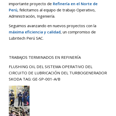
importante proyecto de
Refinería en el Norte de
Perú
, felicitamos al equipo de trabajo Operativo,
Administración, Ingeniería.
Seguimos avanzando en nuevos proyectos con la
máxima eficiencia y calidad
, un compromiso de
Lubritech Perú SAC.
TRABAJOS TERMINADOS EN REFINERÍA
FLUSHING OIL DEL SISTEMA OPERATIVO DEL
CIRCUITO DE LUBRICACIÓN DEL TURBOGENERADOR
SKODA TAG: GE-SP-001-A/B