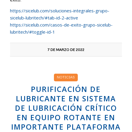
https://sicelub.com/soluciones-integrales-grupo-
sicelub-lubritech/#tab-id-2-active
https://sicelub.com/casos-de-exito-grupo-sicelub-
lubritech/#toggle-id-1
7 DE MARZO DE 2022
NOTICIAS
PURIFICACIÓN DE
LUBRICANTE EN SISTEMA
DE LUBRICACIÓN CRÍTICO
EN EQUIPO ROTANTE EN
IMPORTANTE PLATAFORMA