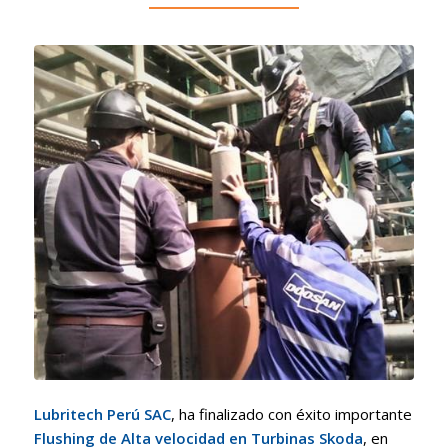
Lubritech Perú SAC
, ha finalizado con éxito importante
Flushing de Alta velocidad en Turbinas Skoda
, en