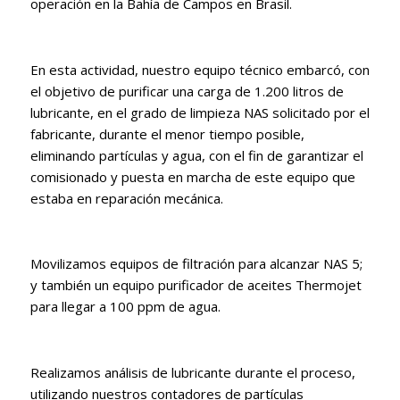
operación en la Bahía de Campos en Brasil.
En esta actividad, nuestro equipo técnico embarcó, con
el objetivo de purificar una carga de 1.200 litros de
lubricante, en el grado de limpieza NAS solicitado por el
fabricante, durante el menor tiempo posible,
eliminando partículas y agua, con el fin de garantizar el
comisionado y puesta en marcha de este equipo que
estaba en reparación mecánica.
Movilizamos equipos de filtración para alcanzar NAS 5;
y también un equipo purificador de aceites Thermojet
para llegar a 100 ppm de agua.
Realizamos análisis de lubricante durante el proceso,
utilizando nuestros contadores de partículas