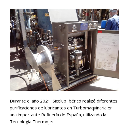
Durante el año 2021, Sicelub Ibérico realizó diferentes
purificaciones de lubricantes en Turbomaquinaria en
una importante Refinería de España, utilizando la
Tecnología Thermojet.