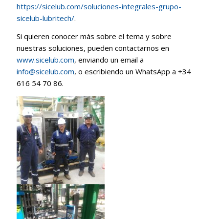
https://sicelub.com/soluciones-integrales-grupo-
sicelub-lubritech/
.
Si quieren conocer más sobre el tema y sobre
nuestras soluciones, pueden contactarnos en
www.sicelub.com
, enviando un email a
info@sicelub.com
, o escribiendo un WhatsApp a +34
616 54 70 86.