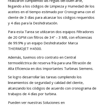
realizaron cumpliendo las reglas del buen arte,
llegando a los códigos de Limpieza y Humedad de los
aceites en el tiempo estimado por Cronograma con el
cliente de 3 días para alcanzar los códigos requeridos
y 4 días para la Deshidratación.
Para esta Tarea se utilizaron dos equipos Filtradores
de 20 GPM con filtros de 34” – 3 MB, con eficiencias
de 99.9% y un equipo Deshidratador Marca
THERMOJET H4500.
Además, tuvimos otro contrato en Central
termoeléctrica de reserva fría para una filtración de
Alta Eficiencia en dos Importantes Turbinas Siemens.
Se logro desarrollar las tareas cumpliendo los
lineamientos de seguridad y calidad del cliente,
alcanzando los códigos de acuerdo con cronograma de
trabajos de 4 días por turbina.
Pueden ver nuestras Soluciones en