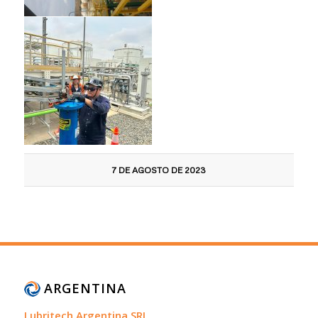
7 DE AGOSTO DE 2023
ARGENTINA
Lubritech Argentina SRL