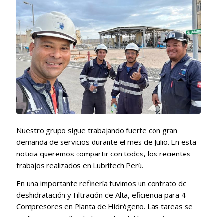
Nuestro grupo sigue trabajando fuerte con gran
demanda de servicios durante el mes de Julio. En esta
noticia queremos compartir con todos, los recientes
trabajos realizados en Lubritech Perú.
En una importante refinería tuvimos un contrato de
deshidratación y Filtración de Alta, eficiencia para 4
Compresores en Planta de Hidrógeno. Las tareas se