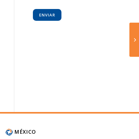
MÉXICO