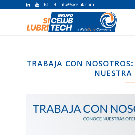
info@sicelub.com
TRABAJA CON NOSOTROS: 
NUESTRA