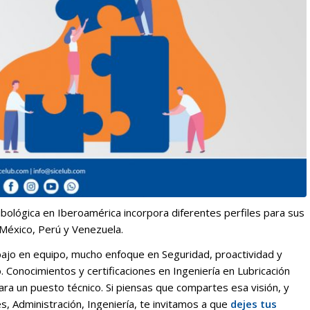
Tribológica en Iberoamérica incorpora diferentes perfiles para sus
 México, Perú y Venezuela.
ajo en equipo, mucho enfoque en Seguridad, proactividad y
. Conocimientos y certificaciones en Ingeniería en Lubricación
ara un puesto técnico. Si piensas que compartes esa visión, y
, Administración, Ingeniería, te invitamos a que
dejes tus