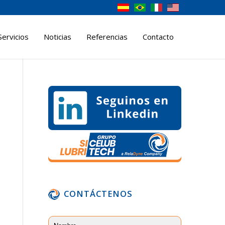
Servicios
Noticias
Referencias
Contacto
CONTÁCTENOS