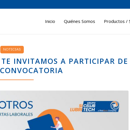
Inicio
Quiénes Somos
Productos / 
NOTICIAS
TE INVITAMOS A PARTICIPAR DE
 CONVOCATORIA