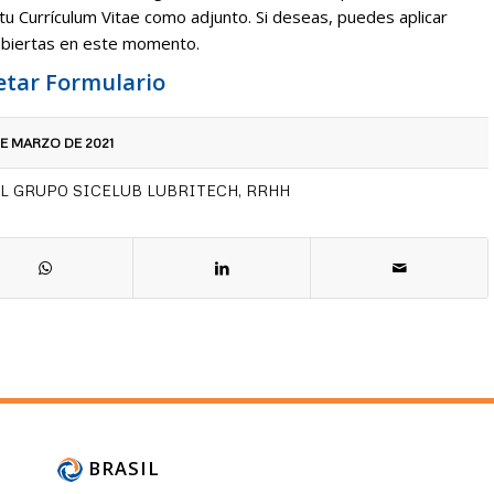
 tu Currículum Vitae como adjunto. Si deseas, puedes aplicar
abiertas en este momento.
tar Formulario
DE MARZO DE 2021
L GRUPO SICELUB LUBRITECH
,
RRHH
BRASIL