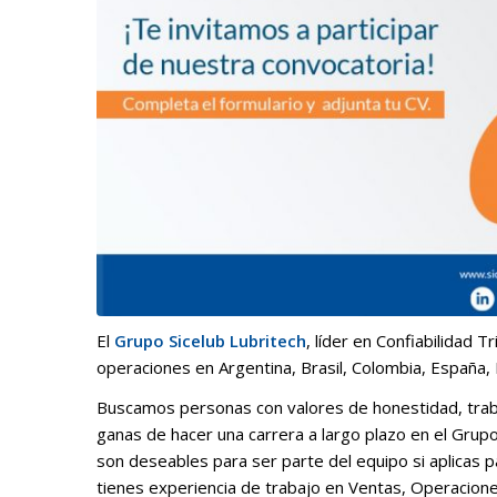
El
Grupo Sicelub Lubritech
, líder en Confiabilidad 
operaciones en Argentina, Brasil, Colombia, España,
Buscamos personas con valores de honestidad, trab
ganas de hacer una carrera a largo plazo en el Grupo
son deseables para ser parte del equipo si aplicas p
tienes experiencia de trabajo en Ventas, Operaciones