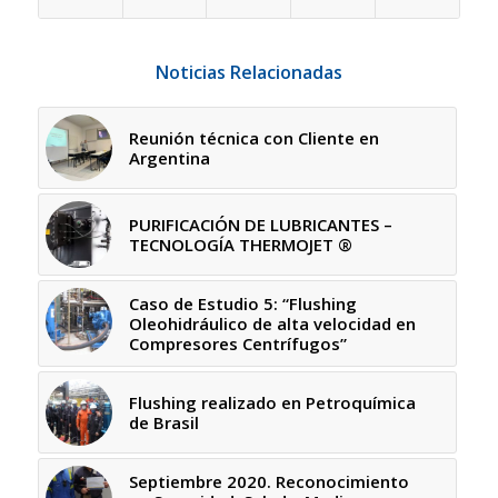
Noticias Relacionadas
Reunión técnica con Cliente en
Argentina
PURIFICACIÓN DE LUBRICANTES –
TECNOLOGÍA THERMOJET ®
Caso de Estudio 5: “Flushing
Oleohidráulico de alta velocidad en
Compresores Centrífugos”
Flushing realizado en Petroquímica
de Brasil
Septiembre 2020. Reconocimiento