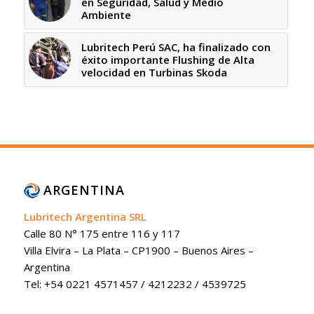
en Seguridad, Salud y Medio
Ambiente
Lubritech Perú SAC, ha finalizado con
éxito importante Flushing de Alta
velocidad en Turbinas Skoda
ARGENTINA
Lubritech Argentina SRL
Calle 80 N° 175 entre 116 y 117
Villa Elvira – La Plata – CP1900 – Buenos Aires –
Argentina
Tel: +54 0221 4571457 / 4212232 / 4539725