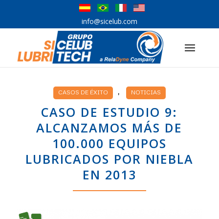
info@sicelub.com
,
CASOS DE ÉXITO
NOTICIAS
CASO DE ESTUDIO 9:
ALCANZAMOS MÁS DE
100.000 EQUIPOS
LUBRICADOS POR NIEBLA
EN 2013