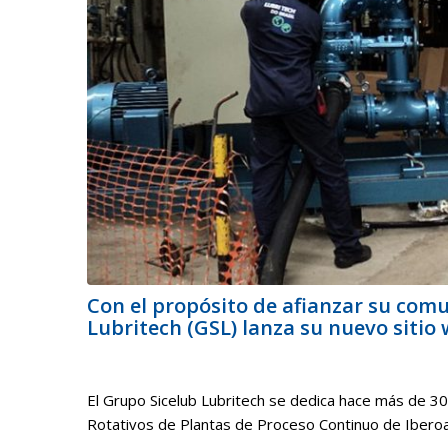
Con el propósito de afianzar su comu
Lubritech (GSL) lanza su nuevo sitio 
El Grupo Sicelub Lubritech se dedica hace más de 30 
Rotativos de Plantas de Proceso Continuo de Iberoam