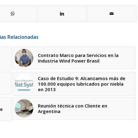
ias Relacionadas
Contrato Marco para Servicios en la
Industria Wind Power Brasil
Caso de Estudio 9: Alcanzamos más de
100.000 equipos lubricados por niebla
en 2013
Reunión técnica con Cliente en
te
Argentina