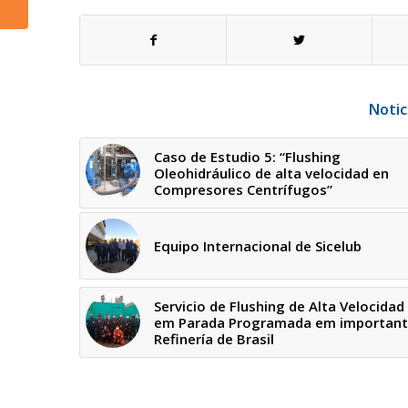
Notic
Caso de Estudio 5: “Flushing
Oleohidráulico de alta velocidad en
Compresores Centrífugos”
Equipo Internacional de Sicelub
Servicio de Flushing de Alta Velocidad
em Parada Programada em importan
Refinería de Brasil