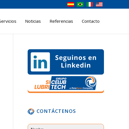
Servicios
Noticias
Referencias
Contacto
CONTÁCTENOS