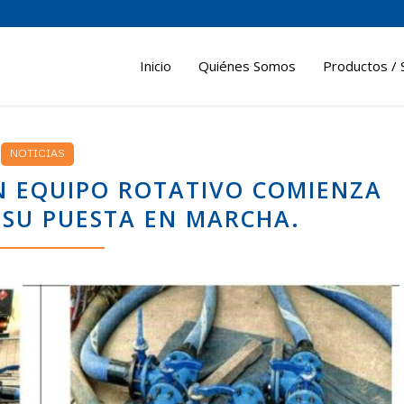
Inicio
Quiénes Somos
Productos / 
NOTICIAS
UN EQUIPO ROTATIVO COMIENZA
SU PUESTA EN MARCHA.