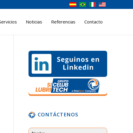
Servicios
Noticias
Referencias
Contacto
CONTÁCTENOS