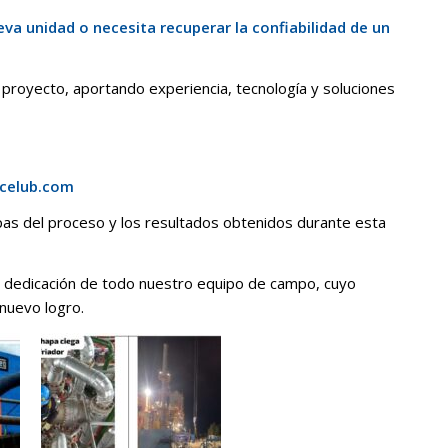
a unidad o necesita recuperar la confiabilidad de un
royecto, aportando experiencia, tecnología y soluciones
icelub.com
as del proceso y los resultados obtenidos durante esta
 dedicación de todo nuestro equipo de campo, cuyo
nuevo logro.