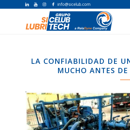
info@sicelub.com
LA CONFIABILIDAD DE 
MUCHO ANTES DE 