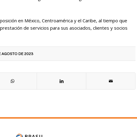
posición en México, Centroamérica y el Caribe, al tiempo que
 prestación de servicios para sus asociados, clientes y socios
DE AGOSTO DE 2023
BRASIL