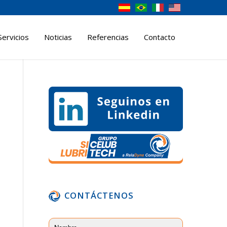
Servicios
Noticias
Referencias
Contacto
CONTÁCTENOS