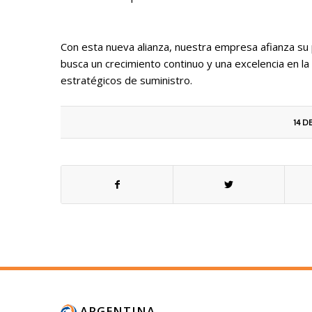
Con esta nueva alianza, nuestra empresa afianza su 
busca un crecimiento continuo y una excelencia en la
estratégicos de suministro.
14 
ARGENTINA