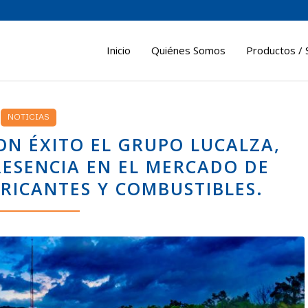
Inicio
Quiénes Somos
Productos / 
NOTICIAS
ON ÉXITO EL GRUPO LUCALZA,
RESENCIA EN EL MERCADO DE
BRICANTES Y COMBUSTIBLES.