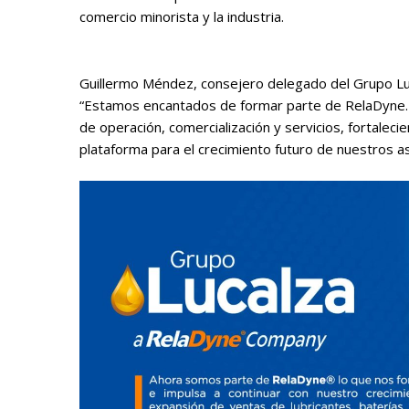
comercio minorista y la industria.
Guillermo Méndez, consejero delegado del Grupo Luca
“Estamos encantados de formar parte de RelaDyne. E
de operación, comercialización y servicios, fortaleci
plataforma para el crecimiento futuro de nuestros as