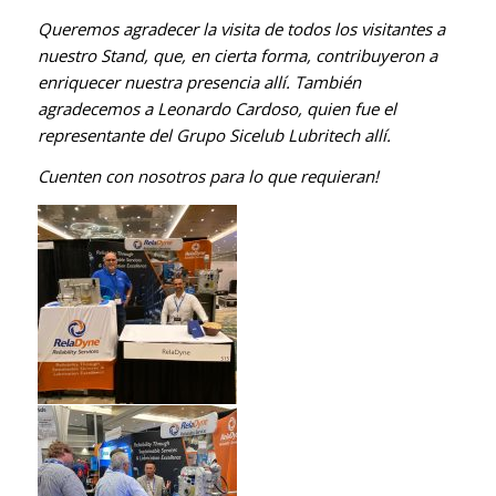
Queremos agradecer la visita de todos los visitantes a
nuestro Stand, que, en cierta forma, contribuyeron a
enriquecer nuestra presencia allí. También
agradecemos a Leonardo Cardoso, quien fue el
representante del Grupo Sicelub Lubritech allí.
Cuenten con nosotros para lo que requieran!