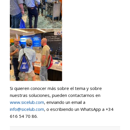
Si quieren conocer más sobre el tema y sobre
nuestras soluciones, pueden contactarnos en
www.sicelub.com
, enviando un email a
info@sicelub.com
, o escribiendo un WhatsApp a +34
616 54 70 86.