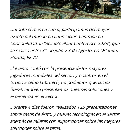
Durante el mes en curso, participamos del mayor
evento del mundo en Lubricación Centrada en
Confiabilidad, la “Reliable Plant Conference 2023”, que
se realizó entre 31 de julio y 3 de Agosto, en Orlando,
Florida, EEUU.
El evento contó con la presencia de los mayores
jugadores mundiales del sector, y nosotros en el
Grupo Sicelub Lubritech, no podíamos quedarnos
fuera!, también presentamos nuestras soluciones y
experiencia en el Sector.
Durante 4 días fueron realizados 125 presentaciones
sobre casos de éxito, y nuevas tecnologías en el Sector,
además de talleres con exposiciones sobre las mejores
soluciones sobre el tema.