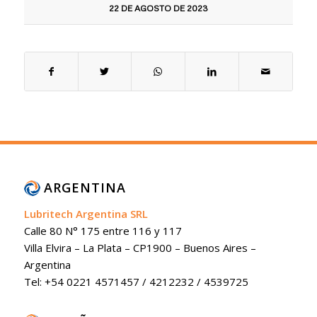
22 DE AGOSTO DE 2023
ARGENTINA
Lubritech Argentina SRL
Calle 80 N° 175 entre 116 y 117
Villa Elvira – La Plata – CP1900 – Buenos Aires –
Argentina
Tel: +54 0221 4571457 / 4212232 / 4539725