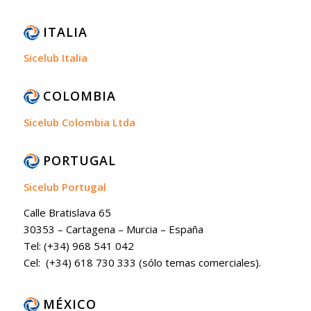
ITALIA
Sicelub Italia
COLOMBIA
Sicelub Colombia Ltda
PORTUGAL
Sicelub Portugal
Calle Bratislava 65
30353 – Cartagena – Murcia – España
Tel: (+34) 968 541 042
Cel: (+34) 618 730 333 (sólo temas comerciales).
MÉXICO