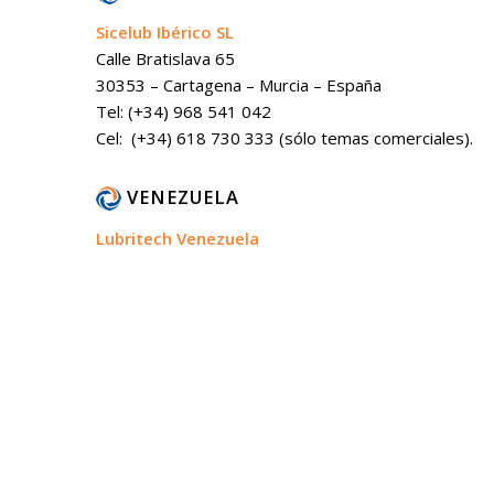
Sicelub Ibérico SL
Calle Bratislava 65
30353 – Cartagena – Murcia – España
Tel: (+34) 968 541 042
Cel: (+34) 618 730 333 (sólo temas comerciales).
VENEZUELA
Lubritech Venezuela