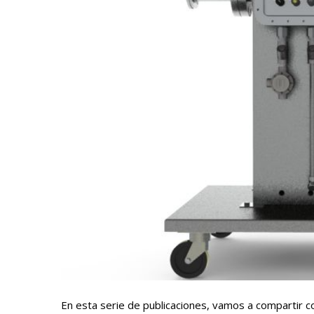
En esta serie de publicaciones, vamos a compartir 