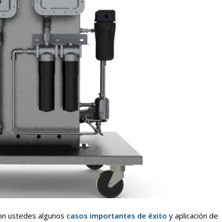
con ustedes algunos
casos importantes de éxito
y aplicación de