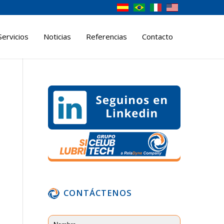
Servicios
Noticias
Referencias
Contacto
CONTÁCTENOS