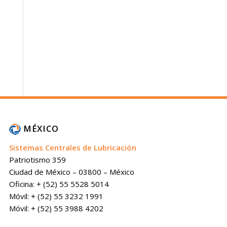
MÉXICO
Sistemas Centrales de Lubricación
Patriotismo 359
Ciudad de México – 03800 – México
Oficina: + (52) 55 5528 5014
Móvil: + (52) 55 3232 1991
Móvil: + (52) 55 3988 4202