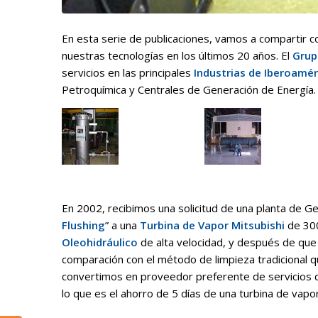
En esta serie de publicaciones, vamos a compartir 
nuestras tecnologías en los últimos 20 años. El
Grup
servicios en las principales
Industrias de Iberoamér
Petroquímica y Centrales de Generación de Energía.
En 2002, recibimos una solicitud de una planta de Ge
Flushing
” a una
Turbina de Vapor Mitsubishi
de 300
Oleohidráulico
de alta velocidad, y después de que 
comparación con el método de limpieza tradicional qu
convertimos en proveedor preferente de servicios de
lo que es el ahorro de 5 días de una turbina de vap