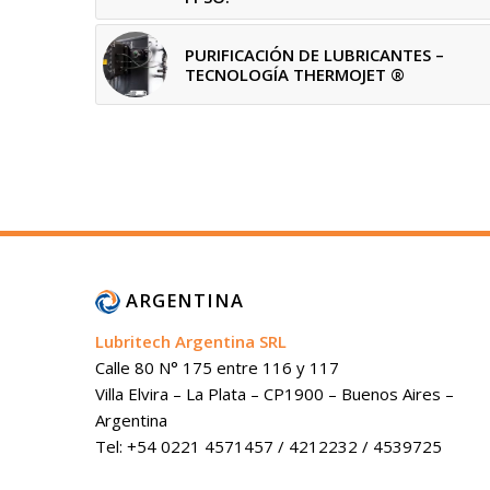
PURIFICACIÓN DE LUBRICANTES –
TECNOLOGÍA THERMOJET ®
ARGENTINA
Lubritech Argentina SRL
Calle 80 N° 175 entre 116 y 117
Villa Elvira – La Plata – CP1900 – Buenos Aires –
Argentina
Tel: +54 0221 4571457 / 4212232 / 4539725