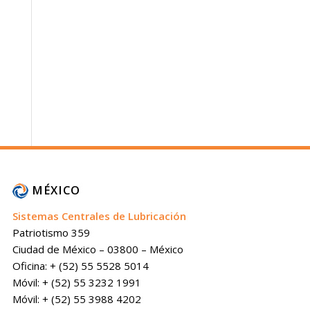
MÉXICO
Sistemas Centrales de Lubricación
Patriotismo 359
Ciudad de México – 03800 – México
Oficina: + (52) 55 5528 5014
Móvil: + (52) 55 3232 1991
Móvil: + (52) 55 3988 4202