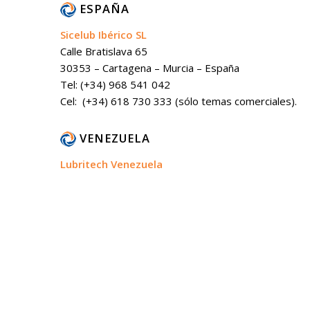
ESPAÑA
Sicelub Ibérico SL
Calle Bratislava 65
30353 – Cartagena – Murcia – España
Tel: (+34) 968 541 042
Cel: (+34) 618 730 333 (sólo temas comerciales).
VENEZUELA
Lubritech Venezuela