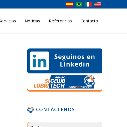
Servicios
Noticias
Referencias
Contacto
CONTÁCTENOS